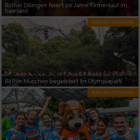
B2Run Dillingen feiert 20 Jahre Firmenlauf im
Saarland
RUN-DEUTSCHLAND
B2Run München begeistert im Olympiapark
RUN-DEUTSCHLAND