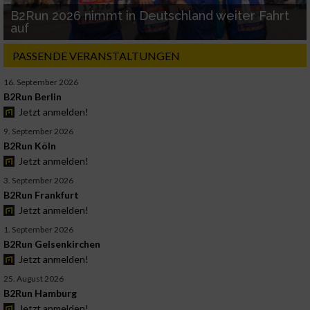
B2Run 2026 nimmt in Deutschland weiter Fahrt
auf
PASSENDE VERANSTALTUNGEN
16. September 2026
B2Run Berlin
Jetzt anmelden!
9. September 2026
B2Run Köln
Jetzt anmelden!
3. September 2026
B2Run Frankfurt
Jetzt anmelden!
1. September 2026
B2Run Gelsenkirchen
Jetzt anmelden!
25. August 2026
B2Run Hamburg
Jetzt anmelden!