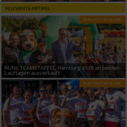
RELEVANTE ARTIKEL
RUN-DEUTSCHLAND
RUN5 TEAMSTAFFEL Hamburg 2026 an beiden
Lauftagen ausverkauft
RUN-DEUTSCHLAND