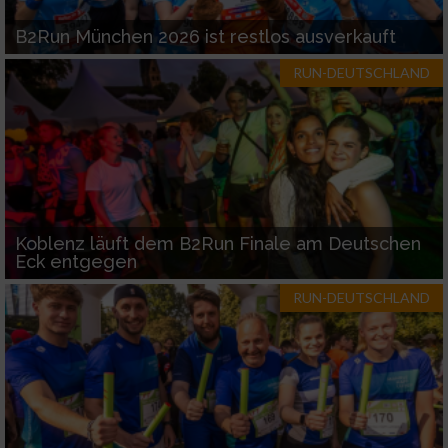
B2Run München 2026 ist restlos ausverkauft
RUN-DEUTSCHLAND
Koblenz läuft dem B2Run Finale am Deutschen
Eck entgegen
RUN-DEUTSCHLAND