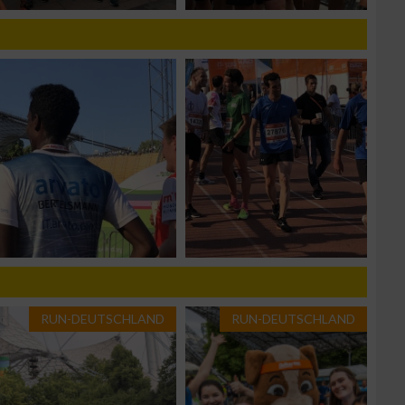
zieren
RUN-DEUTSCHLAND
RUN-DEUTSCHLAND