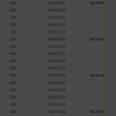
GER
00:28:48.6
02:28:04
GER
00:29:20.3
GER
00:29:30.6
GER
00:29:59.5
GER
00:30:25.3
GER
00:30:28.9
02:36:20
GER
00:30:47.3
GER
00:31:23.1
GER
00:31:43.3
GER
00:31:58.1
GER
00:32:29.8
02:45:44
GER
00:32:30.9
GER
00:32:31.8
GER
00:32:35.3
GER
00:35:36.3
GER
00:37:43.6
03:11:01