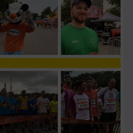
n von Daten aus