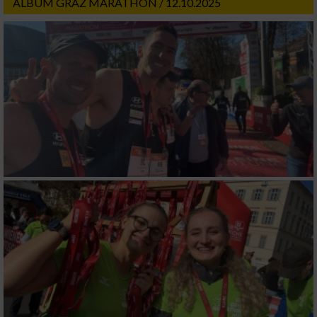
ALBUM GRAZ MARATHON / 12.10.2025