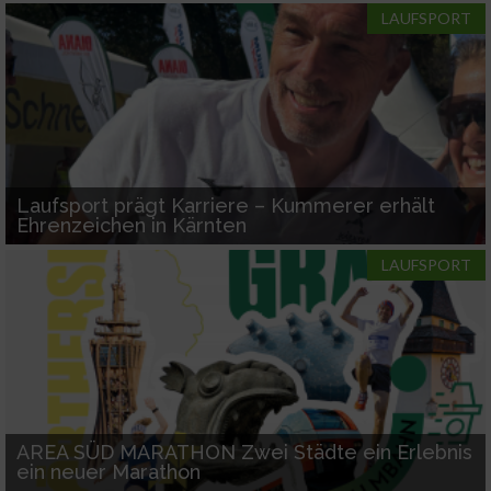
LAUFSPORT
Laufsport prägt Karriere – Kummerer erhält
Ehrenzeichen in Kärnten
LAUFSPORT
AREA SÜD MARATHON Zwei Städte ein Erlebnis
ein neuer Marathon