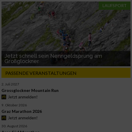
LAUFSPORT
Jetzt schnell sein Nenngeldsprung am
Großglockner
PASSENDE VERANSTALTUNGEN
2. Juli 2027
Grossglockner Mountain Run
Jetzt anmelden!
9. Oktober 2026
Graz Marathon 2026
Jetzt anmelden!
30. August 2026