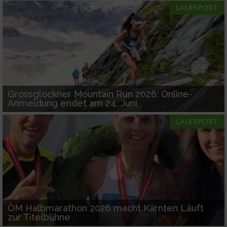
LAUFSPORT
Grossglockner Mountain Run 2026: Online-
Anmeldung endet am 24. Juni
LAUFSPORT
ÖM Halbmarathon 2026 macht Kärnten Läuft
zur Titelbühne