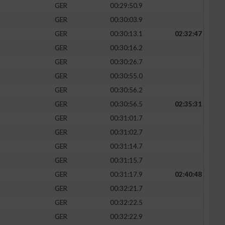
GER
00:29:50.9
GER
00:30:03.9
GER
00:30:13.1
02:32:47
GER
00:30:16.2
GER
00:30:26.7
GER
00:30:55.0
GER
00:30:56.2
GER
00:30:56.5
02:35:31
GER
00:31:01.7
GER
00:31:02.7
n von Daten aus
GER
00:31:14.7
GER
00:31:15.7
GER
00:31:17.9
02:40:48
GER
00:32:21.7
GER
00:32:22.5
GER
00:32:22.9