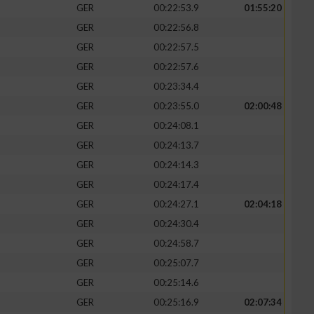
GER
00:22:53.9
01:55:20
GER
00:22:56.8
GER
00:22:57.5
GER
00:22:57.6
GER
00:23:34.4
GER
00:23:55.0
02:00:48
GER
00:24:08.1
GER
00:24:13.7
GER
00:24:14.3
GER
00:24:17.4
GER
00:24:27.1
02:04:18
GER
00:24:30.4
GER
00:24:58.7
GER
00:25:07.7
GER
00:25:14.6
GER
00:25:16.9
02:07:34