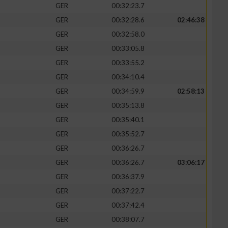
GER
00:32:23.7
GER
00:32:28.6
02:46:38
GER
00:32:58.0
GER
00:33:05.8
zieren
GER
00:33:55.2
GER
00:34:10.4
GER
00:34:59.9
02:58:13
GER
00:35:13.8
GER
00:35:40.1
GER
00:35:52.7
GER
00:36:26.7
GER
00:36:26.7
03:06:17
GER
00:36:37.9
GER
00:37:22.7
GER
00:37:42.4
GER
00:38:07.7