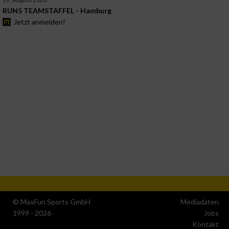
RUN5 TEAMSTAFFEL - Hamburg
Jetzt anmelden!
© MaxFun Sports GmbH
Mediadaten
1999 - 2026
Jobs
Kontakt