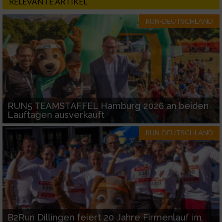
RELEVANTE ARTIKEL
RUN-DEUTSCHLAND
RUN5 TEAMSTAFFEL Hamburg 2026 an beiden
Lauftagen ausverkauft
RUN-DEUTSCHLAND
B2Run Dillingen feiert 20 Jahre Firmenlauf im