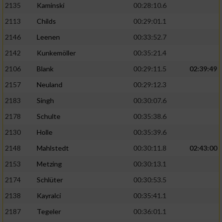
2135
Kaminski
00:28:10.6
2113
Childs
00:29:01.1
2146
Leenen
00:33:52.7
2142
Kunkemöller
00:35:21.4
2106
Blank
00:29:11.5
02:39:49
2157
Neuland
00:29:12.3
2183
Singh
00:30:07.6
2178
Schulte
00:35:38.6
2130
Holle
00:35:39.6
2148
Mahlstedt
00:30:11.8
02:43:00
2153
Metzing
00:30:13.1
2174
Schlüter
00:30:53.5
2138
Kayralci
00:35:41.1
2187
Tegeler
00:36:01.1