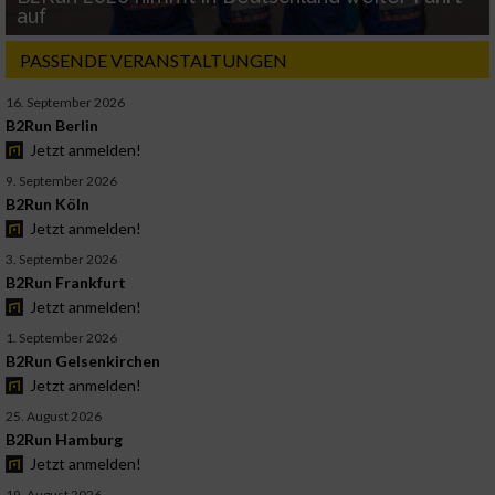
auf
PASSENDE VERANSTALTUNGEN
16. September 2026
B2Run Berlin
Jetzt anmelden!
9. September 2026
B2Run Köln
Jetzt anmelden!
3. September 2026
B2Run Frankfurt
Jetzt anmelden!
1. September 2026
B2Run Gelsenkirchen
Jetzt anmelden!
25. August 2026
B2Run Hamburg
Jetzt anmelden!
19. August 2026