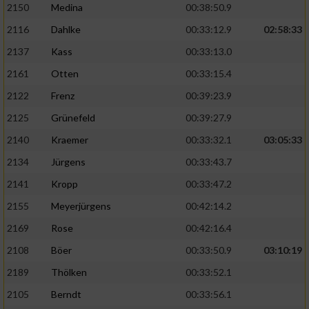
2150
Medina
00:38:50.9
2116
Dahlke
00:33:12.9
02:58:33
2137
Kass
00:33:13.0
2161
Otten
00:33:15.4
2122
Frenz
00:39:23.9
2125
Grünefeld
00:39:27.9
2140
Kraemer
00:33:32.1
03:05:33
2134
Jürgens
00:33:43.7
2141
Kropp
00:33:47.2
2155
Meyerjürgens
00:42:14.2
2169
Rose
00:42:16.4
2108
Böer
00:33:50.9
03:10:19
2189
Thölken
00:33:52.1
2105
Berndt
00:33:56.1