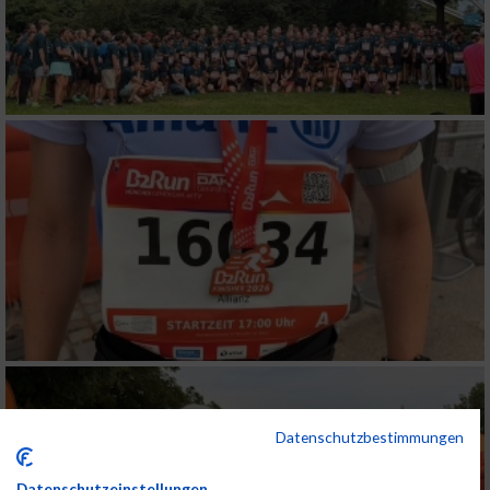
Datenschutzbestimmungen
Datenschutzeinstellungen