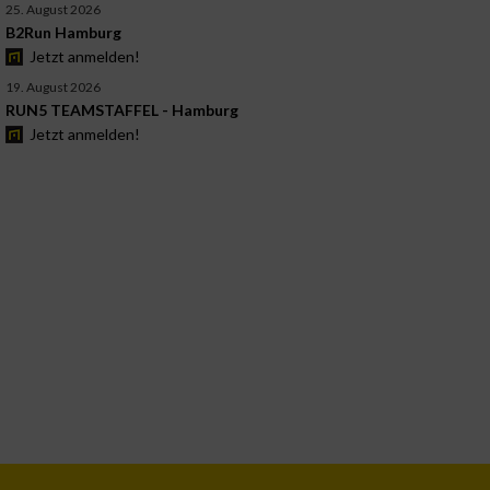
25. August 2026
B2Run Hamburg
Jetzt anmelden!
19. August 2026
RUN5 TEAMSTAFFEL - Hamburg
Jetzt anmelden!