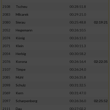
2108
Tscheu
00:28:51.8
2083
Milcarek
00:29:21.0
2080
Sierau
00:25:48.8
02:19:21
2052
Hegemann
00:26:10.5
2074
König
00:26:13.0
2071
Klein
00:30:11.3
2054
Herbig
00:30:58.2
2076
Korona
00:26:16.4
02:22:35
2107
Timpe
00:26:24.0
2085
Mühl
00:26:35.8
2098
Schulz
00:31:32.5
2069
Kern
00:31:47.0
2097
Scharpenberg
00:26:36.0
02:25:52
2111
Dau
00:27:02.2