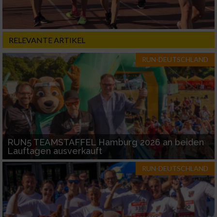
RELEVANTE ARTIKEL
RUN-DEUTSCHLAND
RUN5 TEAMSTAFFEL Hamburg 2026 an beiden
Lauftagen ausverkauft
RUN-DEUTSCHLAND