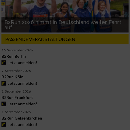
B2Run 2026 nimmt in Deutschland weiter Fahrt
auf
PASSENDE VERANSTALTUNGEN
16. September 2026
B2Run Berlin
Jetzt anmelden!
9. September 2026
B2Run Köln
Jetzt anmelden!
3. September 2026
B2Run Frankfurt
Jetzt anmelden!
1. September 2026
B2Run Gelsenkirchen
Jetzt anmelden!