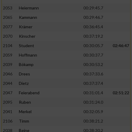
2053
Heiermann
00:29:45.7
2065
Kammann
00:29:46.7
2077
Krämer
00:36:45.4
2070
Kinscher
00:37:19.2
2104
Student
00:30:05.7
02:46:47
2059
Hoffmann
00:30:37.7
2039
Bökamp
00:30:53.2
2046
Drees
00:37:33.6
2044
Dietz
00:37:37.4
2047
Feierabend
00:31:01.4
02:51:22
2095
Ruben
00:31:24.0
2041
Merkel
00:32:05.9
2106
Timm
00:38:21.2
2038
Beine
00:38:30.2