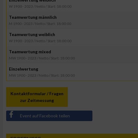
W 1900 - 2023 / Netto / Start: 18:00:00
Teamwertung männlich
M 1900 - 2023 / Netto / Start: 18:00:00
Teamwertung weiblich
W 1900 - 2023 / Netto / Start: 18:00:00
Teamwertung mixed
MW 1900 - 2023 / Netto / Start: 18:00:00
Einzelwertung
MW 1900 - 2023 / Netto / Start: 18:00:00
Kontaktformular / Fragen
zur Zeitmessung
Event auf Facebook teilen