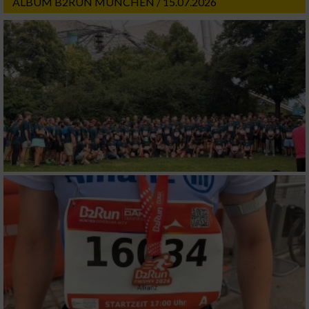
ALBUM B2RUN MÜNCHEN / 15.07.2026