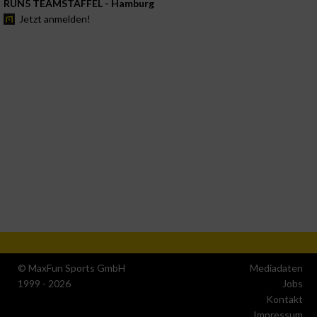
RUN5 TEAMSTAFFEL - Hamburg
Jetzt anmelden!
© MaxFun Sports GmbH
Mediadaten
1999 - 2026
Jobs
Kontakt
Impressum