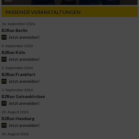
PASSENDE VERANSTALTUNGEN
16. September 2026
B2Run Berlin
Jetzt anmelden!
9. September 2026
B2Run Köln
Jetzt anmelden!
3. September 2026
B2Run Frankfurt
Jetzt anmelden!
1. September 2026
B2Run Gelsenkirchen
Jetzt anmelden!
25. August 2026
B2Run Hamburg
Jetzt anmelden!
19. August 2026