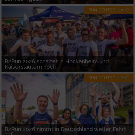
RUN-DEUTSCHLAND
B2Run 2026 schaltet in Hockenheim und
Kaiserslautern hoch
RUN-DEUTSCHLAND
B2Run 2026 nimmt in Deutschland weiter Fahrt
auf