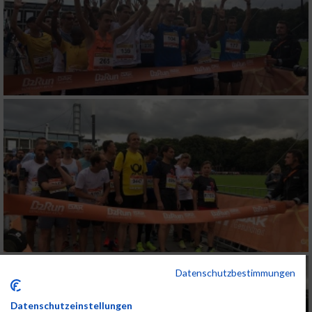
Datenschutzbestimmungen
Datenschutzeinstellungen