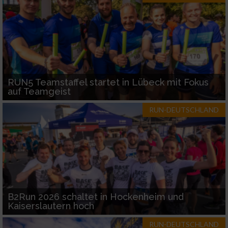
RUN5 Teamstaffel startet in Lübeck mit Fokus
auf Teamgeist
RUN-DEUTSCHLAND
B2Run 2026 schaltet in Hockenheim und
Kaiserslautern hoch
RUN-DEUTSCHLAND