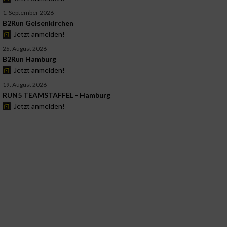
1. September 2026
B2Run Gelsenkirchen
Jetzt anmelden!
25. August 2026
B2Run Hamburg
Jetzt anmelden!
19. August 2026
RUN5 TEAMSTAFFEL - Hamburg
Jetzt anmelden!