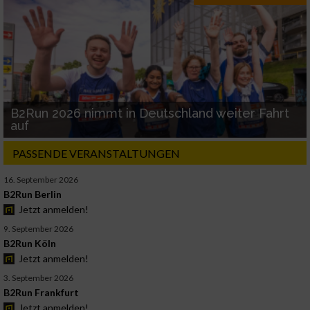
B2Run 2026 nimmt in Deutschland weiter Fahrt
auf
PASSENDE VERANSTALTUNGEN
16. September 2026
B2Run Berlin
Jetzt anmelden!
9. September 2026
B2Run Köln
Jetzt anmelden!
3. September 2026
B2Run Frankfurt
Jetzt anmelden!