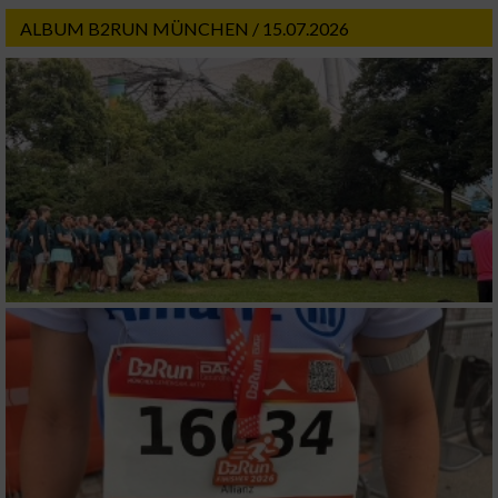
ALBUM B2RUN MÜNCHEN / 15.07.2026