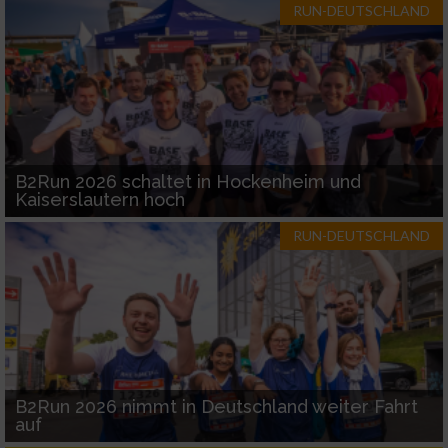
RUN-DEUTSCHLAND
B2Run 2026 schaltet in Hockenheim und
Kaiserslautern hoch
RUN-DEUTSCHLAND
B2Run 2026 nimmt in Deutschland weiter Fahrt
auf