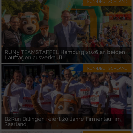
RUN-DEUTSCHLAND
RUN5 TEAMSTAFFEL Hamburg 2026 an beiden
Lauftagen ausverkauft
RUN-DEUTSCHLAND
B2Run Dillingen feiert 20 Jahre Firmenlauf im
Saarland