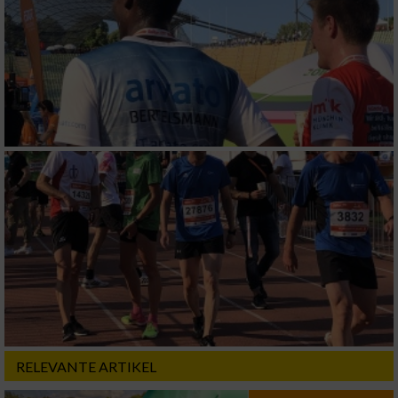
RELEVANTE ARTIKEL