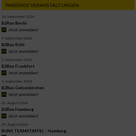
PASSENDE VERANSTALTUNGEN
16. September 2026
B2Run Berlin
Jetzt anmelden!
9. September 2026
B2Run Köln
Jetzt anmelden!
3. September 2026
B2Run Frankfurt
Jetzt anmelden!
1. September 2026
B2Run Gelsenkirchen
Jetzt anmelden!
25. August 2026
B2Run Hamburg
Jetzt anmelden!
19. August 2026
RUN5 TEAMSTAFFEL - Hamburg