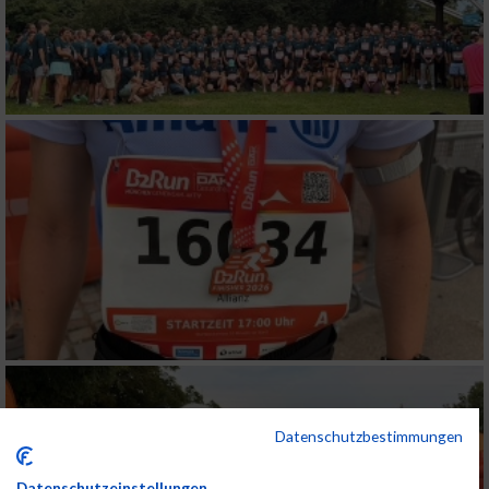
Datenschutzbestimmungen
Datenschutzeinstellungen