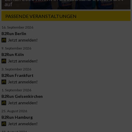
auf
PASSENDE VERANSTALTUNGEN
16. September 2026
B2Run Berlin
Jetzt anmelden!
9. September 2026
B2Run Köln
Jetzt anmelden!
3. September 2026
B2Run Frankfurt
Jetzt anmelden!
1. September 2026
B2Run Gelsenkirchen
Jetzt anmelden!
25. August 2026
B2Run Hamburg
Jetzt anmelden!
19. August 2026