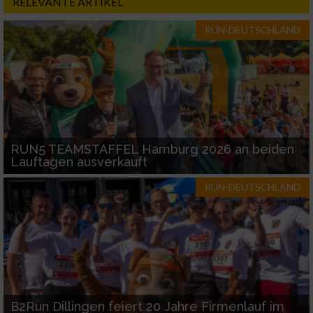
RELEVANTE ARTIKEL
RUN-DEUTSCHLAND
RUN5 TEAMSTAFFEL Hamburg 2026 an beiden
Lauftagen ausverkauft
RUN-DEUTSCHLAND
B2Run Dillingen feiert 20 Jahre Firmenlauf im