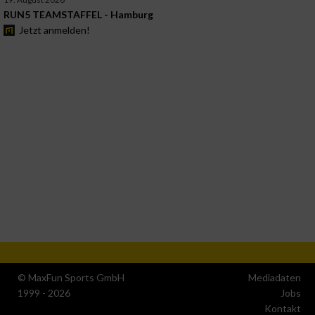
RUN5 TEAMSTAFFEL - Hamburg
Jetzt anmelden!
© MaxFun Sports GmbH
Mediadaten
1999 - 2026
Jobs
Kontakt