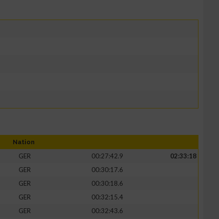
Nation
GER
00:27:42.9
02:33:18
GER
00:30:17.6
GER
00:30:18.6
GER
00:32:15.4
GER
00:32:43.6