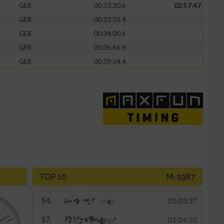
GER
00:33:30.6
02:57:47
GER
00:33:35.4
GER
00:34:00.6
GER
00:36:46.9
GER
00:39:54.4