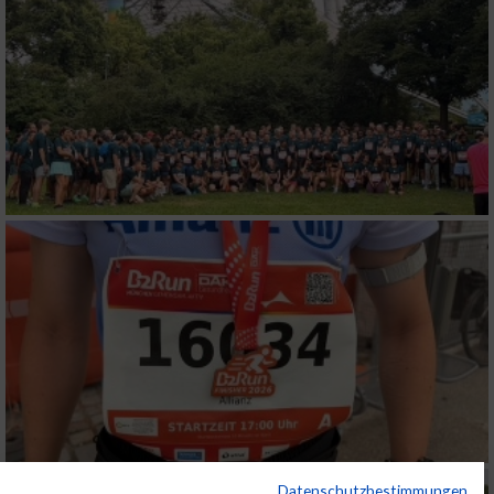
Datenschutzbestimmungen