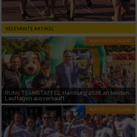
RELEVANTE ARTIKEL
RUN-DEUTSCHLAND
RUN5 TEAMSTAFFEL Hamburg 2026 an beiden
Lauftagen ausverkauft
RUN-DEUTSCHLAND