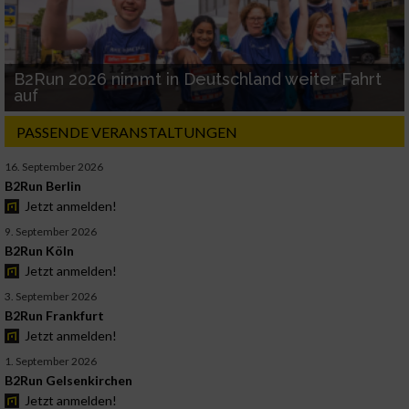
B2Run 2026 nimmt in Deutschland weiter Fahrt
auf
PASSENDE VERANSTALTUNGEN
16. September 2026
B2Run Berlin
Jetzt anmelden!
9. September 2026
B2Run Köln
Jetzt anmelden!
3. September 2026
B2Run Frankfurt
Jetzt anmelden!
1. September 2026
B2Run Gelsenkirchen
Jetzt anmelden!