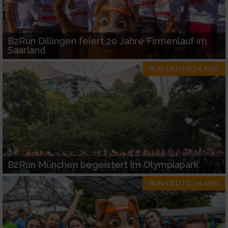
B2Run Dillingen feiert 20 Jahre Firmenlauf im
Saarland
RUN-DEUTSCHLAND
B2Run München begeistert im Olympiapark
RUN-DEUTSCHLAND