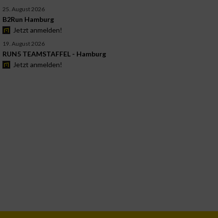
25. August 2026
B2Run Hamburg
Jetzt anmelden!
19. August 2026
RUN5 TEAMSTAFFEL - Hamburg
Jetzt anmelden!