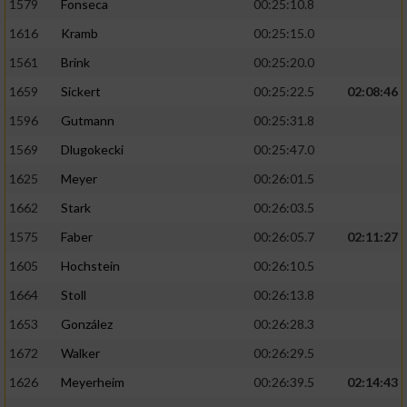
1579
Fonseca
00:25:10.8
1616
Kramb
00:25:15.0
1561
Brink
00:25:20.0
1659
Sickert
00:25:22.5
02:08:46
1596
Gutmann
00:25:31.8
1569
Dlugokecki
00:25:47.0
1625
Meyer
00:26:01.5
1662
Stark
00:26:03.5
1575
Faber
00:26:05.7
02:11:27
1605
Hochstein
00:26:10.5
1664
Stoll
00:26:13.8
1653
González
00:26:28.3
1672
Walker
00:26:29.5
1626
Meyerheim
00:26:39.5
02:14:43