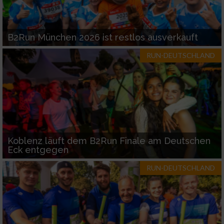
B2Run München 2026 ist restlos ausverkauft
RUN-DEUTSCHLAND
Koblenz läuft dem B2Run Finale am Deutschen
Eck entgegen
RUN-DEUTSCHLAND