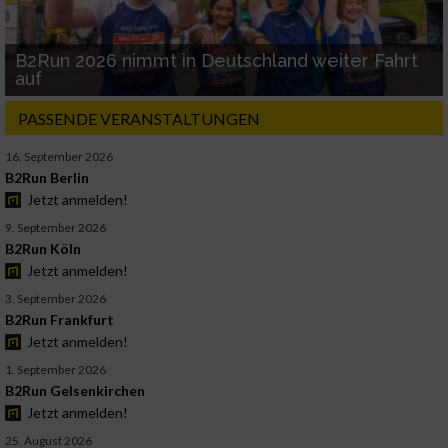
B2Run 2026 nimmt in Deutschland weiter Fahrt
auf
PASSENDE VERANSTALTUNGEN
16. September 2026
B2Run Berlin
Jetzt anmelden!
9. September 2026
B2Run Köln
Jetzt anmelden!
3. September 2026
B2Run Frankfurt
Jetzt anmelden!
1. September 2026
B2Run Gelsenkirchen
Jetzt anmelden!
25. August 2026