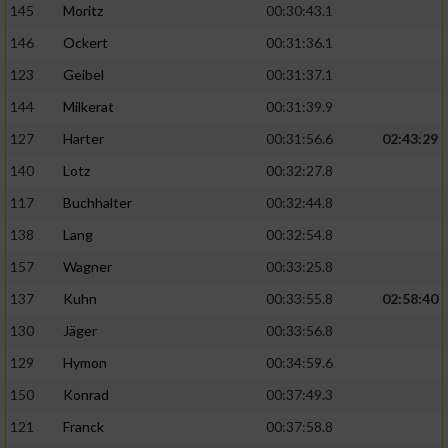
145
Moritz
00:30:43.1
146
Ockert
00:31:36.1
123
Geibel
00:31:37.1
144
Milkerat
00:31:39.9
127
Harter
00:31:56.6
02:43:29
140
Lotz
00:32:27.8
117
Buchhalter
00:32:44.8
138
Lang
00:32:54.8
157
Wagner
00:33:25.8
137
Kuhn
00:33:55.8
02:58:40
130
Jäger
00:33:56.8
129
Hymon
00:34:59.6
150
Konrad
00:37:49.3
121
Franck
00:37:58.8