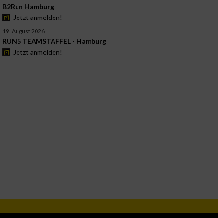
B2Run Hamburg
Jetzt anmelden!
19. August 2026
RUN5 TEAMSTAFFEL - Hamburg
Jetzt anmelden!