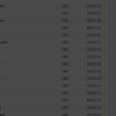
ann
GER
00:21:15
GER
00:21:22
mas
GER
00:21:28
GER
00:21:31
GER
00:21:46
ssler
GER
00:21:51
GER
00:21:54
GER
00:21:56
r
GER
00:21:56
GER
00:22:02
g
GER
00:22:10
GER
00:22:11
GER
00:22:11
GER
00:22:12
h
GER
00:22:13
ann
GER
00:22:15