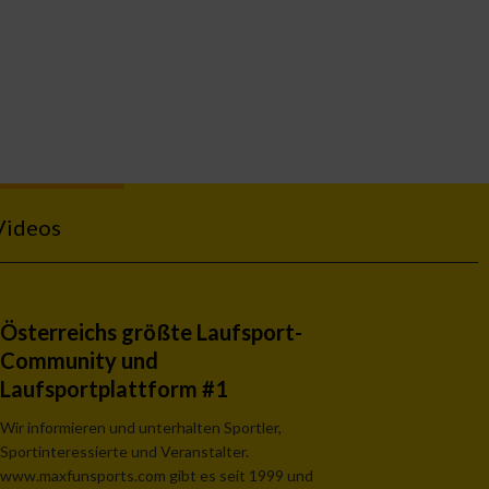
Videos
Österreichs größte Laufsport-
Community und
Laufsportplattform #1
Wir informieren und unterhalten Sportler,
Sportinteressierte und Veranstalter.
www.maxfunsports.com gibt es seit 1999 und