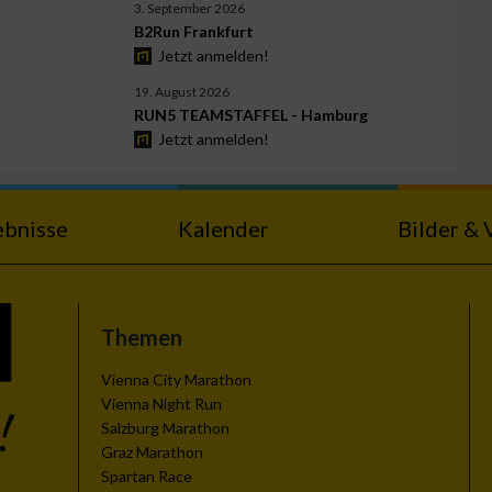
3. September 2026
B2Run Frankfurt
Jetzt anmelden!
19. August 2026
RUN5 TEAMSTAFFEL - Hamburg
Jetzt anmelden!
ebnisse
Kalender
Bilder & 
Themen
Vienna City Marathon
Vienna Night Run
Salzburg Marathon
Graz Marathon
Spartan Race