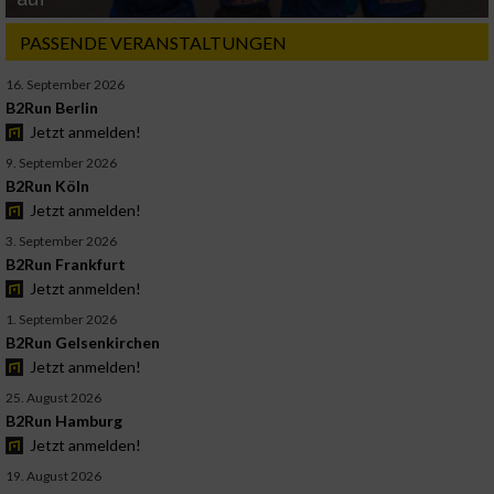
PASSENDE VERANSTALTUNGEN
16. September 2026
B2Run Berlin
Jetzt anmelden!
9. September 2026
B2Run Köln
Jetzt anmelden!
3. September 2026
B2Run Frankfurt
Jetzt anmelden!
1. September 2026
B2Run Gelsenkirchen
Jetzt anmelden!
25. August 2026
B2Run Hamburg
Jetzt anmelden!
19. August 2026