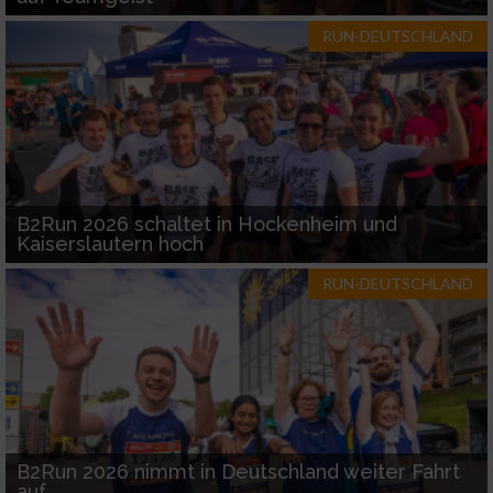
RUN-DEUTSCHLAND
B2Run 2026 schaltet in Hockenheim und
Kaiserslautern hoch
RUN-DEUTSCHLAND
B2Run 2026 nimmt in Deutschland weiter Fahrt
auf