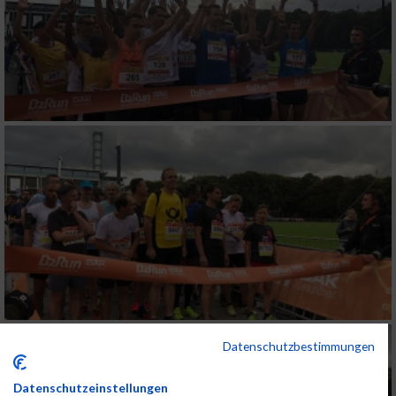
Datenschutzbestimmungen
Datenschutzeinstellungen