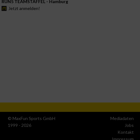
RUN5 TEAMSTAFFEL - Hamburg
Jetzt anmelden!
© MaxFun Sports GmbH
Mediadaten
1999 - 2026
Jobs
Kontakt
Impressum