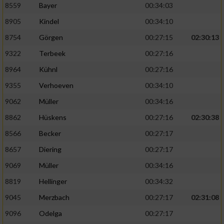
8559
Bayer
00:34:03
8905
Kindel
00:34:10
8754
Görgen
00:27:15
02:30:13
9322
Terbeek
00:27:16
8964
Kühnl
00:27:16
9355
Verhoeven
00:34:10
9062
Müller
00:34:16
8862
Hüskens
00:27:16
02:30:38
8566
Becker
00:27:17
8657
Diering
00:27:17
9069
Müller
00:34:16
8819
Hellinger
00:34:32
9045
Merzbach
00:27:17
02:31:08
9096
Odelga
00:27:17