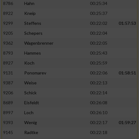
8786
Hahn
00:25:34
8922
Kneip
00:25:37
9299
Steffens
00:22:02
01:57:53
9205
Schepers
00:22:04
9362
Wagenbrenner
00:22:05
8793
Hammes
00:25:43
8927
Koch
00:25:59
9131
Ponomarev
00:22:06
01:58:51
9387
Weise
00:22:13
9206
Schick
00:22:14
8689
Eisfeldt
00:26:08
8997
Loch
00:26:10
9393
Wenig
00:22:17
01:59:27
9145
Radtke
00:22:18