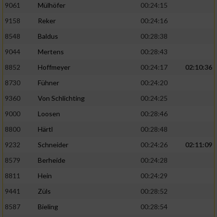
9061
Mülhöfer
00:24:15
9158
Reker
00:24:16
8548
Baldus
00:28:38
9044
Mertens
00:28:43
8852
Hoffmeyer
00:24:17
02:10:36
8730
Fühner
00:24:20
9360
Von Schlichting
00:24:25
9000
Loosen
00:28:46
8800
Härtl
00:28:48
9232
Schneider
00:24:26
02:11:09
8579
Berheide
00:24:28
8811
Hein
00:24:29
9441
Züls
00:28:52
8587
Bieling
00:28:54