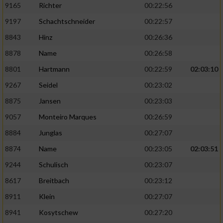
9165
Richter
00:22:56
9197
Schachtschneider
00:22:57
8843
Hinz
00:26:36
8878
Name
00:26:58
8801
Hartmann
00:22:59
02:03:10
9267
Seidel
00:23:02
8875
Jansen
00:23:03
9057
Monteiro Marques
00:26:59
8884
Junglas
00:27:07
8874
Name
00:23:05
02:03:51
9244
Schulisch
00:23:07
8617
Breitbach
00:23:12
8911
Klein
00:27:07
8941
Kosytschew
00:27:20