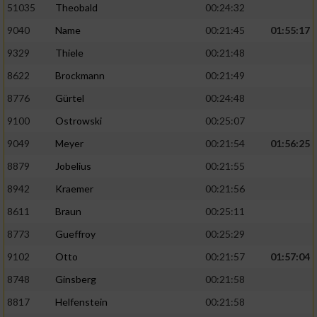
51035
Theobald
00:24:32
9040
Name
00:21:45
01:55:17
9329
Thiele
00:21:48
8622
Brockmann
00:21:49
8776
Gürtel
00:24:48
9100
Ostrowski
00:25:07
9049
Meyer
00:21:54
01:56:25
8879
Jobelius
00:21:55
8942
Kraemer
00:21:56
8611
Braun
00:25:11
8773
Gueffroy
00:25:29
9102
Otto
00:21:57
01:57:04
8748
Ginsberg
00:21:58
8817
Helfenstein
00:21:58