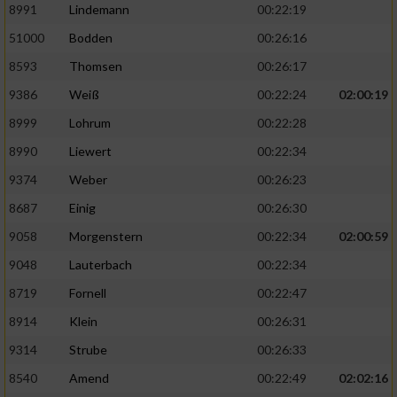
8991
Lindemann
00:22:19
51000
Bodden
00:26:16
8593
Thomsen
00:26:17
9386
Weiß
00:22:24
02:00:19
8999
Lohrum
00:22:28
8990
Liewert
00:22:34
9374
Weber
00:26:23
8687
Einig
00:26:30
9058
Morgenstern
00:22:34
02:00:59
9048
Lauterbach
00:22:34
8719
Fornell
00:22:47
8914
Klein
00:26:31
9314
Strube
00:26:33
8540
Amend
00:22:49
02:02:16