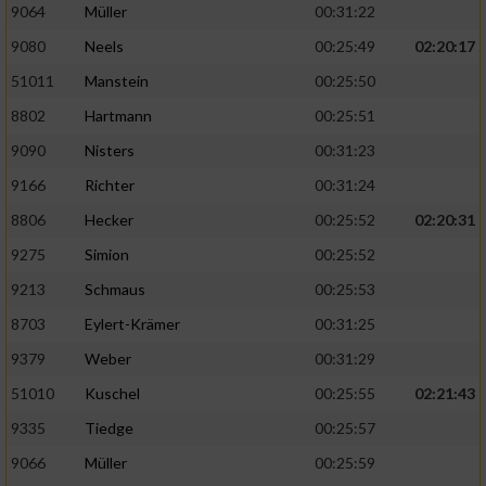
9064
Müller
00:31:22
9080
Neels
00:25:49
02:20:17
51011
Manstein
00:25:50
8802
Hartmann
00:25:51
9090
Nisters
00:31:23
9166
Richter
00:31:24
8806
Hecker
00:25:52
02:20:31
9275
Simion
00:25:52
9213
Schmaus
00:25:53
8703
Eylert-Krämer
00:31:25
9379
Weber
00:31:29
51010
Kuschel
00:25:55
02:21:43
9335
Tiedge
00:25:57
9066
Müller
00:25:59