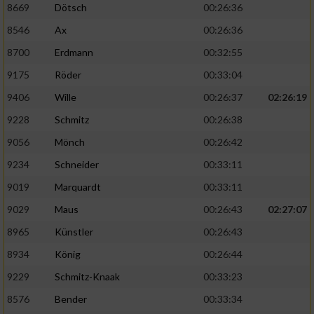
8669
Dötsch
00:26:36
8546
Ax
00:26:36
8700
Erdmann
00:32:55
9175
Röder
00:33:04
9406
Wille
00:26:37
02:26:19
9228
Schmitz
00:26:38
9056
Mönch
00:26:42
9234
Schneider
00:33:11
9019
Marquardt
00:33:11
9029
Maus
00:26:43
02:27:07
8965
Künstler
00:26:43
8934
König
00:26:44
9229
Schmitz-Knaak
00:33:23
8576
Bender
00:33:34