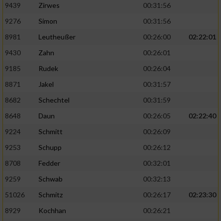
9439
Zirwes
00:31:56
9276
Simon
00:31:56
8981
Leutheußer
00:26:00
02:22:01
9430
Zahn
00:26:01
9185
Rudek
00:26:04
8871
Jakel
00:31:57
8682
Schechtel
00:31:59
8648
Daun
00:26:05
02:22:40
9224
Schmitt
00:26:09
9253
Schupp
00:26:12
8708
Fedder
00:32:01
9259
Schwab
00:32:13
51026
Schmitz
00:26:17
02:23:30
8929
Kochhan
00:26:21