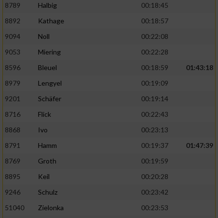
8789
Halbig
00:18:45
8892
Kathage
00:18:57
9094
Noll
00:22:08
9053
Miering
00:22:28
8596
Bleuel
00:18:59
01:43:18
8979
Lengyel
00:19:09
9201
Schäfer
00:19:14
8716
Flick
00:22:43
8868
Ivo
00:23:13
8791
Hamm
00:19:37
01:47:39
8769
Groth
00:19:59
8895
Keil
00:20:28
9246
Schulz
00:23:42
51040
Zielonka
00:23:53