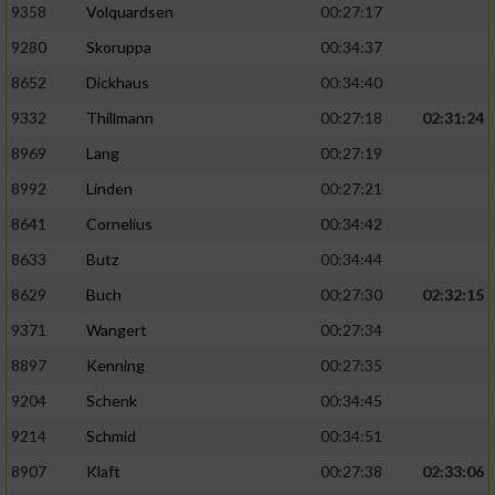
9358
Volquardsen
00:27:17
9280
Skoruppa
00:34:37
8652
Dickhaus
00:34:40
9332
Thillmann
00:27:18
02:31:24
8969
Lang
00:27:19
8992
Linden
00:27:21
8641
Cornelius
00:34:42
8633
Butz
00:34:44
8629
Buch
00:27:30
02:32:15
9371
Wangert
00:27:34
8897
Kenning
00:27:35
9204
Schenk
00:34:45
9214
Schmid
00:34:51
8907
Klaft
00:27:38
02:33:06