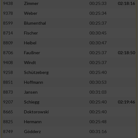
9438
Zimmer
00:25:33
02:18:16
9378
Weber
00:25:34
8599
Blumenthal
00:25:37
8714
Fischer
00:30:45
8809
Heibel
00:30:47
8706
Faußner
00:25:37
02:18:50
9408
Windt
00:25:37
9258
Schützeberg
00:25:40
8851
Hoffmann
00:30:53
8873
Jansen
00:31:03
9207
Schiegg
00:25:40
02:19:46
8665
Doktorowski
00:25:40
8825
Hermann
00:25:48
8749
Gödderz
00:31:16