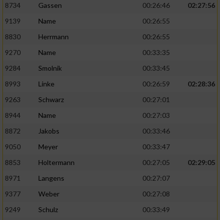
8734
Gassen
00:26:46
02:27:56
9139
Name
00:26:55
8830
Herrmann
00:26:55
9270
Name
00:33:35
9284
Smolnik
00:33:45
8993
Linke
00:26:59
02:28:36
9263
Schwarz
00:27:01
8944
Name
00:27:03
8872
Jakobs
00:33:46
9050
Meyer
00:33:47
8853
Holtermann
00:27:05
02:29:05
8971
Langens
00:27:07
9377
Weber
00:27:08
9249
Schulz
00:33:49