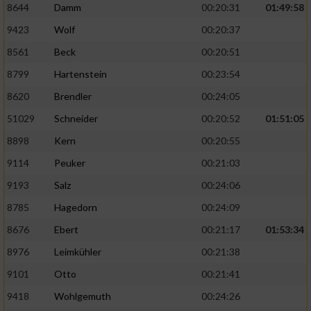
8644
Damm
00:20:31
01:49:58
9423
Wolf
00:20:37
8561
Beck
00:20:51
8799
Hartenstein
00:23:54
8620
Brendler
00:24:05
51029
Schneider
00:20:52
01:51:05
8898
Kern
00:20:55
9114
Peuker
00:21:03
9193
Salz
00:24:06
8785
Hagedorn
00:24:09
8676
Ebert
00:21:17
01:53:34
8976
Leimkühler
00:21:38
9101
Otto
00:21:41
9418
Wohlgemuth
00:24:26