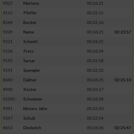
9023
Martens
00:26:21
9115
Pfeffer
00:32:15
8564
Becker
00:32:16
9209
Name
00:26:21
02:23:57
9221
Schmitt
00:26:22
9136
Pretz
00:26:24
9195
Sarsar
00:32:18
9291
Spengler
00:32:32
8643
Dallner
00:26:25
02:25:10
8940
Köster
00:26:27
51030
Schwieter
00:26:34
9091
Nisters-Jahn
00:32:50
9247
Schulz
00:32:54
8653
Diederich
00:26:36
02:25:47