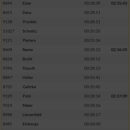
8694
Elzer
00:28:09
02:35:42
8651
Dera
00:28:11
9138
Pronkin
00:28:11
51027
Schmitz
00:35:35
9121
Pieters
00:35:36
8604
Name
00:28:12
02:36:03
8626
Brühl
00:28:12
9296
Staudt
00:28:13
8847
Höfer
00:35:41
8735
Gehrke
00:35:45
9129
Pohl
00:28:14
02:37:09
9014
Maier
00:28:16
8988
Liesenfeld
00:28:17
8685
Einbergs
00:36:00