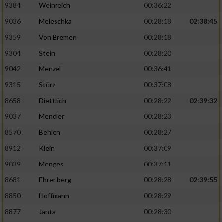
9384
Weinreich
00:36:22
9036
Meleschka
00:28:18
02:38:45
9359
Von Bremen
00:28:18
9304
Stein
00:28:20
9042
Menzel
00:36:41
9315
Stürz
00:37:08
8658
Diettrich
00:28:22
02:39:32
9037
Mendler
00:28:23
8570
Behlen
00:28:27
8912
Klein
00:37:09
9039
Menges
00:37:11
8681
Ehrenberg
00:28:28
02:39:55
8850
Hoffmann
00:28:29
8877
Janta
00:28:30