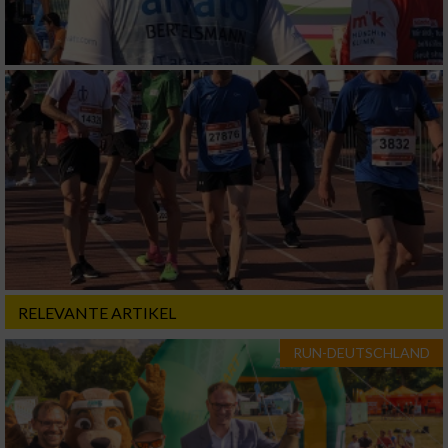
RELEVANTE ARTIKEL
RUN-DEUTSCHLAND