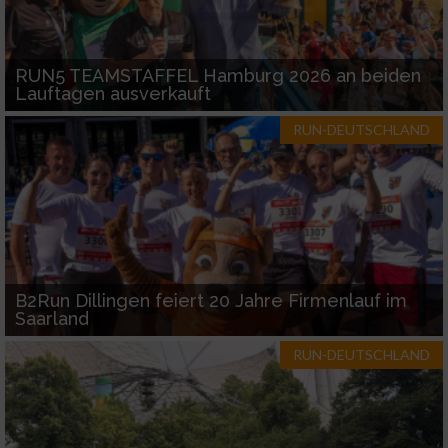
RUN5 TEAMSTAFFEL Hamburg 2026 an beiden
Lauftagen ausverkauft
RUN-DEUTSCHLAND
B2Run Dillingen feiert 20 Jahre Firmenlauf im
Saarland
RUN-DEUTSCHLAND