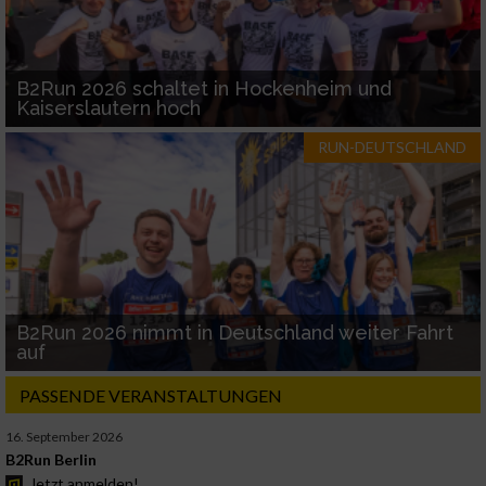
B2Run 2026 schaltet in Hockenheim und
Kaiserslautern hoch
RUN-DEUTSCHLAND
B2Run 2026 nimmt in Deutschland weiter Fahrt
auf
PASSENDE VERANSTALTUNGEN
16. September 2026
B2Run Berlin
Jetzt anmelden!