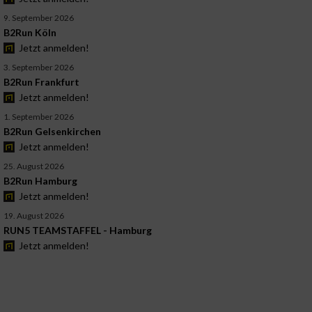
9. September 2026
B2Run Köln
Jetzt anmelden!
3. September 2026
B2Run Frankfurt
Jetzt anmelden!
1. September 2026
B2Run Gelsenkirchen
Jetzt anmelden!
25. August 2026
B2Run Hamburg
Jetzt anmelden!
19. August 2026
RUN5 TEAMSTAFFEL - Hamburg
Jetzt anmelden!