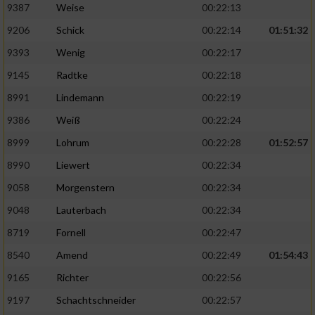
9387
Weise
00:22:13
9206
Schick
00:22:14
01:51:32
9393
Wenig
00:22:17
9145
Radtke
00:22:18
8991
Lindemann
00:22:19
9386
Weiß
00:22:24
8999
Lohrum
00:22:28
01:52:57
8990
Liewert
00:22:34
9058
Morgenstern
00:22:34
9048
Lauterbach
00:22:34
8719
Fornell
00:22:47
8540
Amend
00:22:49
01:54:43
9165
Richter
00:22:56
9197
Schachtschneider
00:22:57