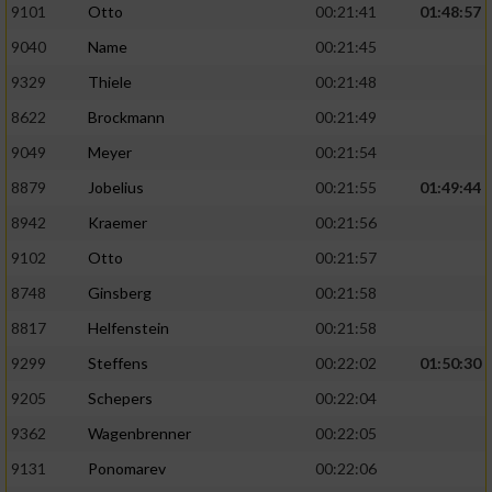
9101
Otto
00:21:41
01:48:57
9040
Name
00:21:45
9329
Thiele
00:21:48
8622
Brockmann
00:21:49
9049
Meyer
00:21:54
8879
Jobelius
00:21:55
01:49:44
8942
Kraemer
00:21:56
9102
Otto
00:21:57
8748
Ginsberg
00:21:58
8817
Helfenstein
00:21:58
9299
Steffens
00:22:02
01:50:30
9205
Schepers
00:22:04
9362
Wagenbrenner
00:22:05
9131
Ponomarev
00:22:06