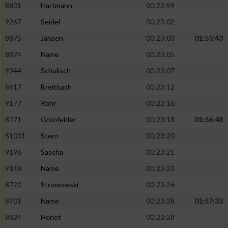
8801
Hartmann
00:22:59
9267
Seidel
00:23:02
8875
Jansen
00:23:03
01:55:43
8874
Name
00:23:05
9244
Schulisch
00:23:07
8617
Breitbach
00:23:12
9177
Rohr
00:23:16
8771
Grünfelder
00:23:18
01:56:48
51031
Stern
00:23:20
9196
Sascha
00:23:21
9148
Name
00:23:23
8720
Stromowski
00:23:26
8701
Name
00:23:28
01:57:33
8824
Herlet
00:23:28