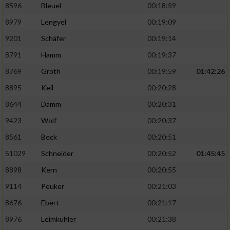
8596
Bleuel
00:18:59
8979
Lengyel
00:19:09
9201
Schäfer
00:19:14
8791
Hamm
00:19:37
8769
Groth
00:19:59
01:42:26
8895
Keil
00:20:28
8644
Damm
00:20:31
9423
Wolf
00:20:37
8561
Beck
00:20:51
51029
Schneider
00:20:52
01:45:45
8898
Kern
00:20:55
9114
Peuker
00:21:03
8676
Ebert
00:21:17
8976
Leimkühler
00:21:38