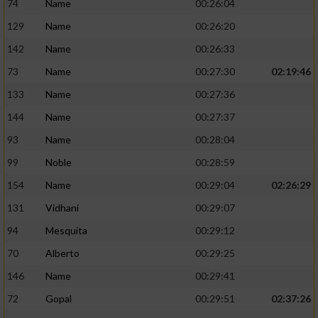
74
Name
00:26:04
129
Name
00:26:20
142
Name
00:26:33
73
Name
00:27:30
02:19:46
133
Name
00:27:36
144
Name
00:27:37
93
Name
00:28:04
99
Noble
00:28:59
154
Name
00:29:04
02:26:29
131
Vidhani
00:29:07
94
Mesquita
00:29:12
70
Alberto
00:29:25
146
Name
00:29:41
72
Gopal
00:29:51
02:37:26