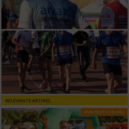
Funktional
Werbung
RELEVANTE ARTIKEL
RUN-DEUTSCHLAND