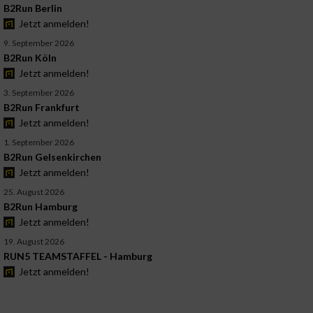
B2Run Berlin
Jetzt anmelden!
9. September 2026
B2Run Köln
Jetzt anmelden!
3. September 2026
B2Run Frankfurt
Jetzt anmelden!
1. September 2026
B2Run Gelsenkirchen
Jetzt anmelden!
25. August 2026
B2Run Hamburg
Jetzt anmelden!
19. August 2026
RUN5 TEAMSTAFFEL - Hamburg
Jetzt anmelden!