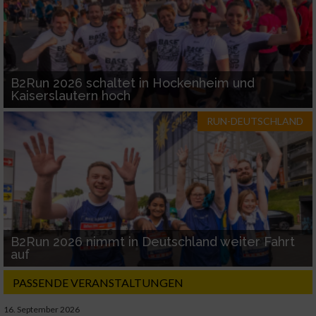
B2Run 2026 schaltet in Hockenheim und
Kaiserslautern hoch
RUN-DEUTSCHLAND
B2Run 2026 nimmt in Deutschland weiter Fahrt
auf
PASSENDE VERANSTALTUNGEN
16. September 2026