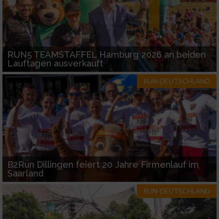
RUN5 TEAMSTAFFEL Hamburg 2026 an beiden
Lauftagen ausverkauft
RUN-DEUTSCHLAND
B2Run Dillingen feiert 20 Jahre Firmenlauf im
Saarland
RUN-DEUTSCHLAND