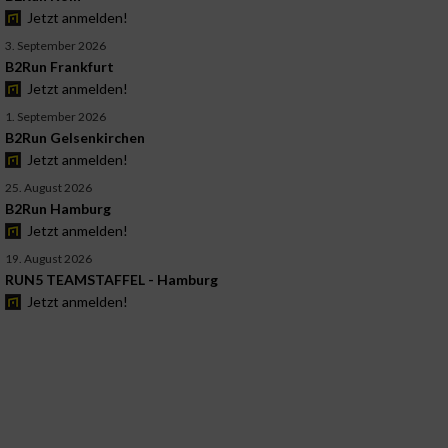
Jetzt anmelden!
3. September 2026
B2Run Frankfurt
Jetzt anmelden!
1. September 2026
B2Run Gelsenkirchen
Jetzt anmelden!
25. August 2026
B2Run Hamburg
Jetzt anmelden!
19. August 2026
RUN5 TEAMSTAFFEL - Hamburg
Jetzt anmelden!