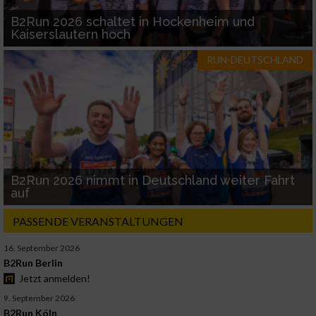
B2Run 2026 schaltet in Hockenheim und
Kaiserslautern hoch
RUN-DEUTSCHLAND
B2Run 2026 nimmt in Deutschland weiter Fahrt
auf
PASSENDE VERANSTALTUNGEN
16. September 2026
B2Run Berlin
Jetzt anmelden!
9. September 2026
B2Run Köln