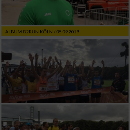
ALBUM B2RUN KÖLN / 05.09.2019