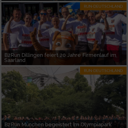
RUN-DEUTSCHLAND
Werbung
B2Run Dillingen feiert 20 Jahre Firmenlauf im
Saarland
RUN-DEUTSCHLAND
B2Run München begeistert im Olympiapark