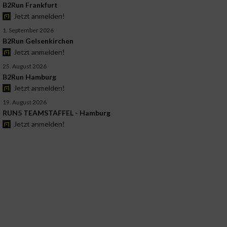
B2Run Frankfurt
Jetzt anmelden!
1. September 2026
B2Run Gelsenkirchen
Jetzt anmelden!
25. August 2026
B2Run Hamburg
Jetzt anmelden!
19. August 2026
RUN5 TEAMSTAFFEL - Hamburg
Jetzt anmelden!