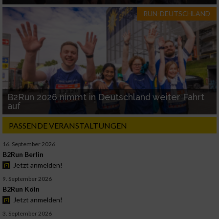
RUN-DEUTSCHLAND
B2Run 2026 nimmt in Deutschland weiter Fahrt
auf
PASSENDE VERANSTALTUNGEN
16. September 2026
B2Run Berlin
Jetzt anmelden!
9. September 2026
B2Run Köln
Jetzt anmelden!
3. September 2026