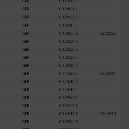
GER
00:23:37.3
GER
00:24:01.1
GER
00:28:12.6
GER
00:28:45.8
GER
00:24:05.2
02:11:22
GER
00:24:14.3
GER
00:24:16.3
GER
00:29:20.5
GER
00:29:26.6
GER
00:24:30.7
02:14:21
GER
00:24:48.7
GER
00:24:49.4
GER
00:29:57.1
GER
00:30:15.3
GER
00:24:49.5
02:16:50
GER
00:25:04.8