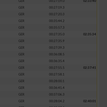
GER
00:27:19.0
02:33:40
GER
00:27:19.3
GER
00:27:20.3
GER
00:35:44.2
zieren
GER
00:35:57.3
GER
00:27:35.0
02:35:34
GER
00:27:35.9
GER
00:27:39.3
GER
00:36:08.5
GER
00:36:35.4
GER
00:27:55.5
02:37:41
GER
00:27:58.1
GER
00:28:00.1
GER
00:36:41.4
GER
00:37:06.3
GER
00:28:04.2
02:40:01