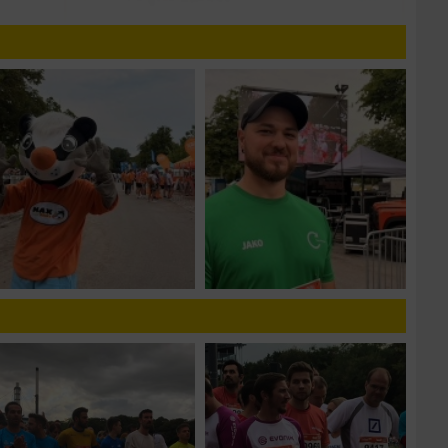
n von Daten aus