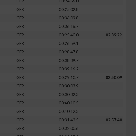
GER
00:24:56.0
GER
00:25:02.8
GER
00:36:09.8
GER
00:36:16.7
GER
00:25:40.0
02:39:22
GER
00:26:59.1
GER
00:28:47.8
GER
00:38:39.7
GER
00:39:16.2
GER
00:29:10.7
02:50:09
GER
00:30:03.9
GER
00:30:32.3
GER
00:40:10.5
GER
00:40:12.3
GER
00:31:42.5
02:57:40
GER
00:32:00.6