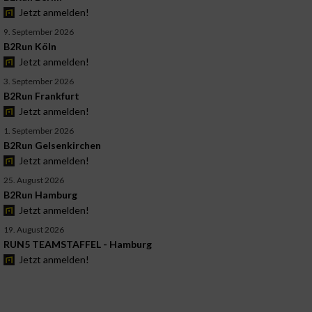
Jetzt anmelden!
9. September 2026
B2Run Köln
Jetzt anmelden!
3. September 2026
B2Run Frankfurt
Jetzt anmelden!
1. September 2026
B2Run Gelsenkirchen
Jetzt anmelden!
25. August 2026
B2Run Hamburg
Jetzt anmelden!
19. August 2026
RUN5 TEAMSTAFFEL - Hamburg
Jetzt anmelden!