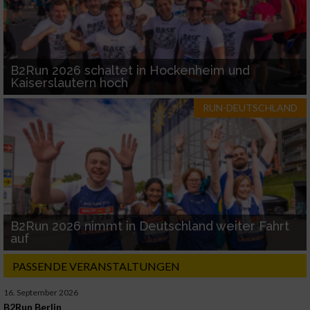
B2Run 2026 schaltet in Hockenheim und
Kaiserslautern hoch
RUN-DEUTSCHLAND
B2Run 2026 nimmt in Deutschland weiter Fahrt
auf
PASSENDE VERANSTALTUNGEN
16. September 2026
B2Run Berlin