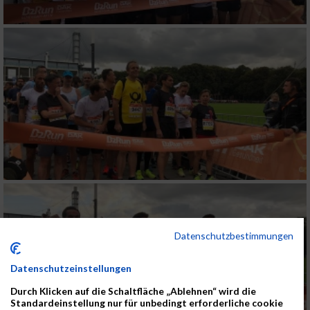
Datenschutzbestimmungen
Datenschutzeinstellungen
Durch Klicken auf die Schaltfläche „Ablehnen“ wird die
Standardeinstellung nur für unbedingt erforderliche cookie