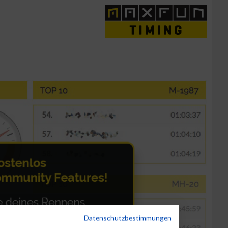
Datenschutzbestimmungen