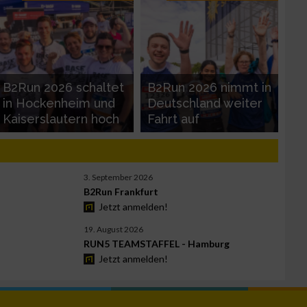
B2Run 2026 schaltet
B2Run 2026 nimmt in
in Hockenheim und
Deutschland weiter
Kaiserslautern hoch
Fahrt auf
3. September 2026
B2Run Frankfurt
Jetzt anmelden!
19. August 2026
RUN5 TEAMSTAFFEL - Hamburg
Jetzt anmelden!