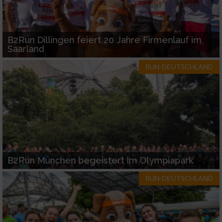
B2Run Dillingen feiert 20 Jahre Firmenlauf im
Saarland
RUN-DEUTSCHLAND
B2Run München begeistert im Olympiapark
RUN-DEUTSCHLAND