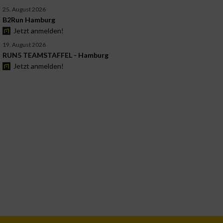
25. August 2026
B2Run Hamburg
Jetzt anmelden!
19. August 2026
RUN5 TEAMSTAFFEL - Hamburg
Jetzt anmelden!