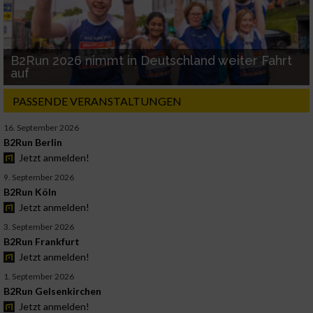
B2Run 2026 nimmt in Deutschland weiter Fahrt
auf
PASSENDE VERANSTALTUNGEN
16. September 2026
B2Run Berlin
Jetzt anmelden!
9. September 2026
B2Run Köln
Jetzt anmelden!
3. September 2026
B2Run Frankfurt
Jetzt anmelden!
1. September 2026
B2Run Gelsenkirchen
Jetzt anmelden!