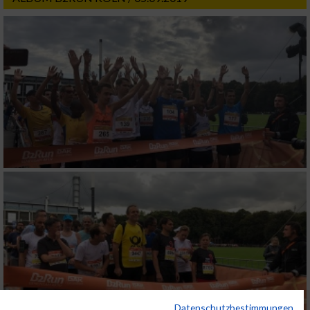
Datenschutzbestimmungen