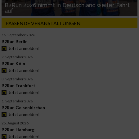
B2Run 2026 nimmt in Deutschland weiter Fahrt
auf
PASSENDE VERANSTALTUNGEN
16. September 2026
B2Run Berlin
Jetzt anmelden!
9. September 2026
B2Run Köln
Jetzt anmelden!
3. September 2026
B2Run Frankfurt
Jetzt anmelden!
1. September 2026
B2Run Gelsenkirchen
Jetzt anmelden!
25. August 2026
B2Run Hamburg
Jetzt anmelden!