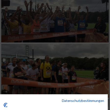
Datenschutzbestimmungen