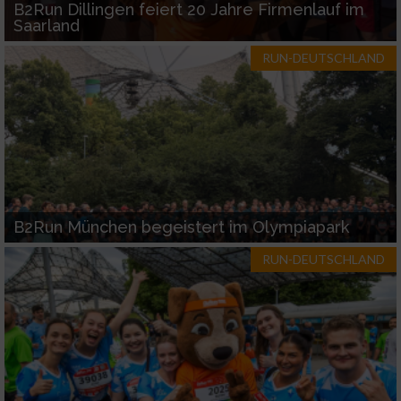
B2Run Dillingen feiert 20 Jahre Firmenlauf im
Saarland
RUN-DEUTSCHLAND
B2Run München begeistert im Olympiapark
RUN-DEUTSCHLAND