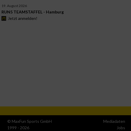
19. August 2026
RUN5 TEAMSTAFFEL - Hamburg
Jetzt anmelden!
© MaxFun Sports GmbH
Mediadaten
1999 - 2026
Jobs