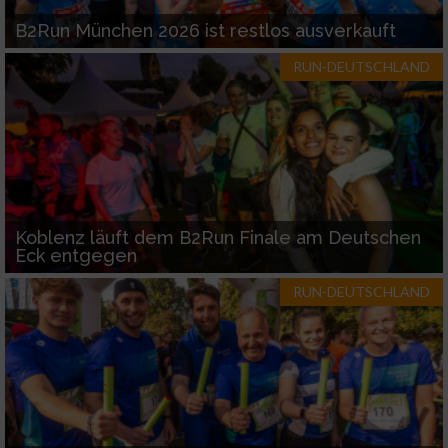
B2Run München 2026 ist restlos ausverkauft
RUN-DEUTSCHLAND
Koblenz läuft dem B2Run Finale am Deutschen
Eck entgegen
RUN-DEUTSCHLAND