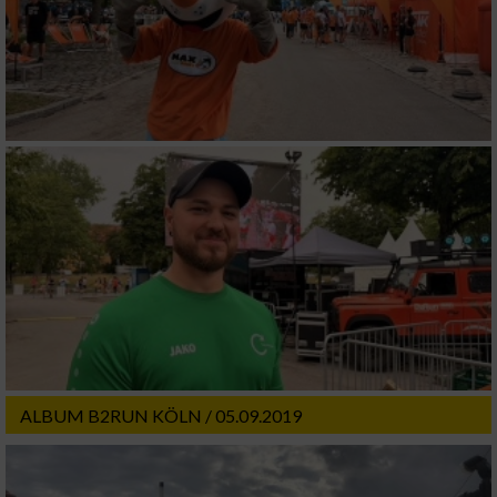
ALBUM B2RUN KÖLN / 05.09.2019