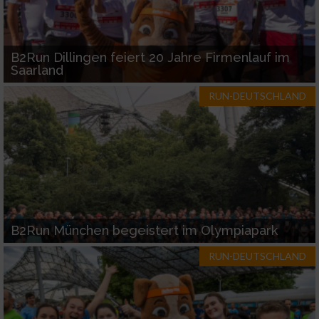
B2Run Dillingen feiert 20 Jahre Firmenlauf im
Saarland
RUN-DEUTSCHLAND
B2Run München begeistert im Olympiapark
RUN-DEUTSCHLAND