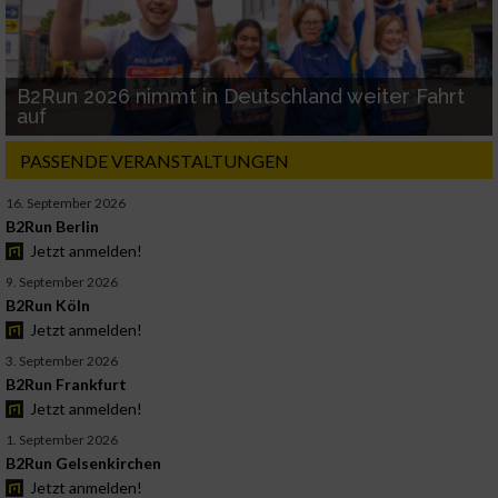
B2Run 2026 nimmt in Deutschland weiter Fahrt
auf
PASSENDE VERANSTALTUNGEN
16. September 2026
B2Run Berlin
Jetzt anmelden!
9. September 2026
B2Run Köln
Jetzt anmelden!
3. September 2026
B2Run Frankfurt
Jetzt anmelden!
1. September 2026
B2Run Gelsenkirchen
Jetzt anmelden!