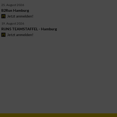
25. August 2026
B2Run Hamburg
Jetzt anmelden!
19. August 2026
RUN5 TEAMSTAFFEL - Hamburg
Jetzt anmelden!