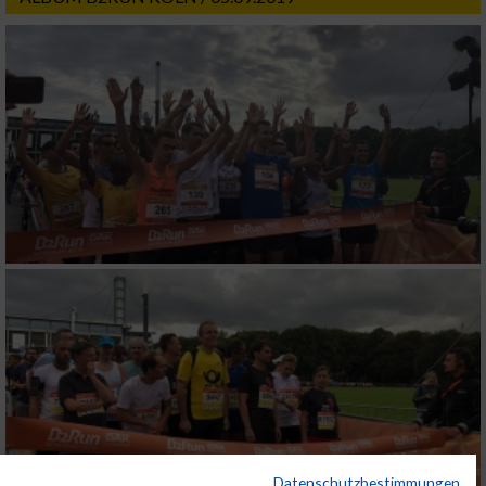
Datenschutzbestimmungen