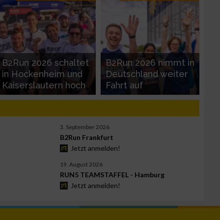
B2Run 2026 schaltet
B2Run 2026 nimmt in
in Hockenheim und
Deutschland weiter
Kaiserslautern hoch
Fahrt auf
3. September 2026
B2Run Frankfurt
Jetzt anmelden!
19. August 2026
RUN5 TEAMSTAFFEL - Hamburg
Jetzt anmelden!