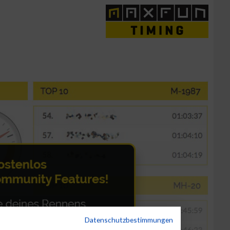
Datenschutzbestimmungen