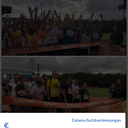
Datenschutzbestimmungen