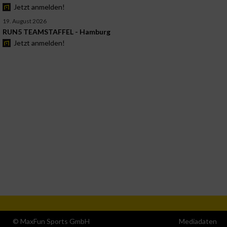
Jetzt anmelden!
19. August 2026
RUN5 TEAMSTAFFEL - Hamburg
Jetzt anmelden!
© MaxFun Sports GmbH
Mediadaten