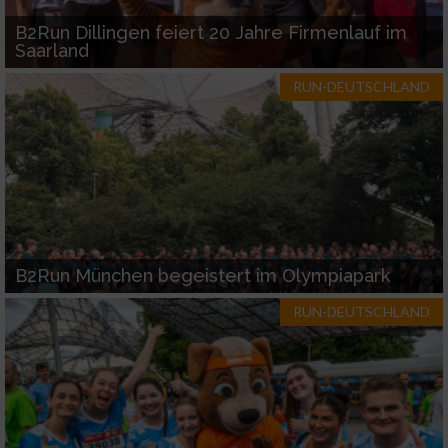
B2Run Dillingen feiert 20 Jahre Firmenlauf im
Saarland
RUN-DEUTSCHLAND
B2Run München begeistert im Olympiapark
RUN-DEUTSCHLAND