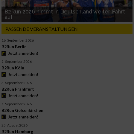
B2Run 2026 nimmt in Deutschland weiter Fahrt
auf
PASSENDE VERANSTALTUNGEN
16. September 2026
B2Run Berlin
Jetzt anmelden!
9. September 2026
B2Run Köln
Jetzt anmelden!
3. September 2026
B2Run Frankfurt
Jetzt anmelden!
1. September 2026
B2Run Gelsenkirchen
Jetzt anmelden!
25. August 2026
B2Run Hamburg