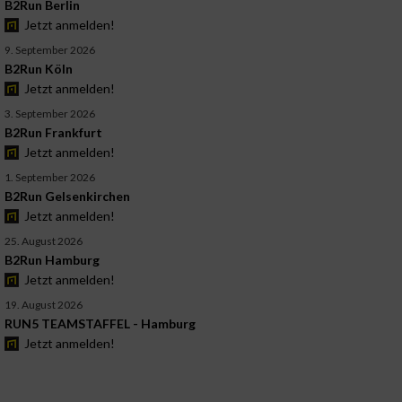
B2Run Berlin
Jetzt anmelden!
9. September 2026
B2Run Köln
Jetzt anmelden!
3. September 2026
B2Run Frankfurt
Jetzt anmelden!
1. September 2026
B2Run Gelsenkirchen
Jetzt anmelden!
25. August 2026
B2Run Hamburg
Jetzt anmelden!
19. August 2026
RUN5 TEAMSTAFFEL - Hamburg
Jetzt anmelden!