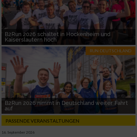
B2Run 2026 schaltet in Hockenheim und
Kaiserslautern hoch
RUN-DEUTSCHLAND
B2Run 2026 nimmt in Deutschland weiter Fahrt
auf
PASSENDE VERANSTALTUNGEN
16. September 2026