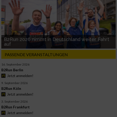
B2Run 2026 nimmt in Deutschland weiter Fahrt
auf
PASSENDE VERANSTALTUNGEN
16. September 2026
B2Run Berlin
Jetzt anmelden!
9. September 2026
B2Run Köln
Jetzt anmelden!
3. September 2026
B2Run Frankfurt
Jetzt anmelden!