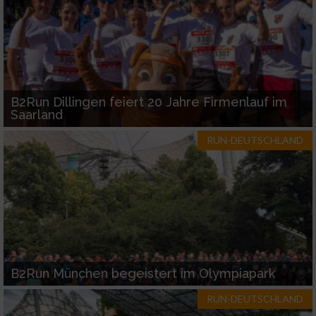
B2Run Dillingen feiert 20 Jahre Firmenlauf im
Saarland
RUN-DEUTSCHLAND
B2Run München begeistert im Olympiapark
RUN-DEUTSCHLAND