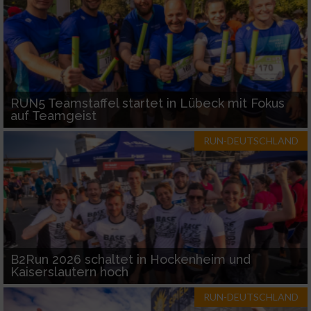
RUN5 Teamstaffel startet in Lübeck mit Fokus
auf Teamgeist
RUN-DEUTSCHLAND
B2Run 2026 schaltet in Hockenheim und
Kaiserslautern hoch
RUN-DEUTSCHLAND