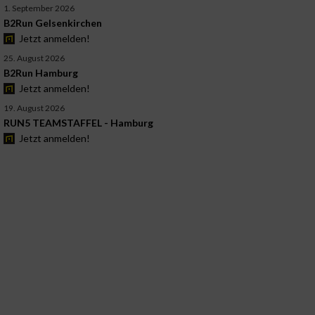
1. September 2026
B2Run Gelsenkirchen
Jetzt anmelden!
25. August 2026
B2Run Hamburg
Jetzt anmelden!
19. August 2026
RUN5 TEAMSTAFFEL - Hamburg
Jetzt anmelden!