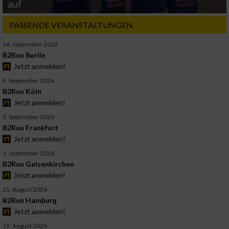
auf
PASSENDE VERANSTALTUNGEN
16. September 2026
B2Run Berlin
Jetzt anmelden!
9. September 2026
B2Run Köln
Jetzt anmelden!
3. September 2026
B2Run Frankfurt
Jetzt anmelden!
1. September 2026
B2Run Gelsenkirchen
Jetzt anmelden!
25. August 2026
B2Run Hamburg
Jetzt anmelden!
19. August 2026