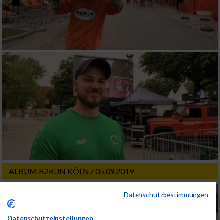
ALBUM B2RUN KÖLN / 05.09.2019
Datenschutzbestimmungen
Datenschutzeinstellungen