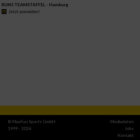
RUN5 TEAMSTAFFEL - Hamburg
Jetzt anmelden!
© MaxFun Sports GmbH
Mediadaten
1999 - 2026
Jobs
Kontakt