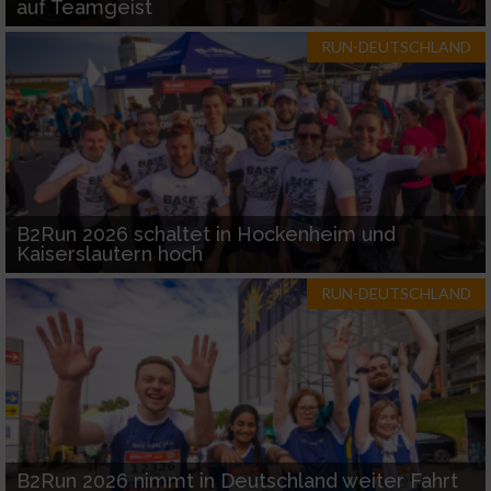
auf Teamgeist
RUN-DEUTSCHLAND
B2Run 2026 schaltet in Hockenheim und
Kaiserslautern hoch
RUN-DEUTSCHLAND
B2Run 2026 nimmt in Deutschland weiter Fahrt