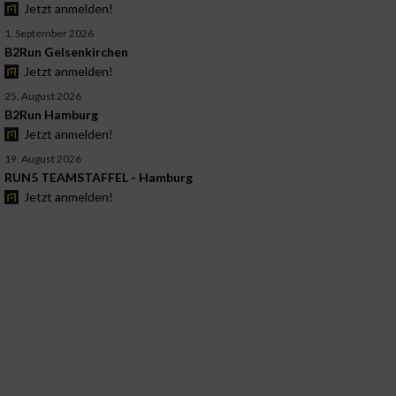
Jetzt anmelden!
1. September 2026
B2Run Gelsenkirchen
Jetzt anmelden!
25. August 2026
B2Run Hamburg
Jetzt anmelden!
19. August 2026
RUN5 TEAMSTAFFEL - Hamburg
Jetzt anmelden!