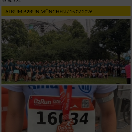
ALBUM B2RUN MÜNCHEN / 15.07.2026