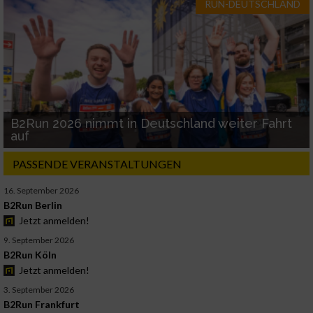
RUN-DEUTSCHLAND
B2Run 2026 nimmt in Deutschland weiter Fahrt
auf
PASSENDE VERANSTALTUNGEN
16. September 2026
B2Run Berlin
Jetzt anmelden!
9. September 2026
B2Run Köln
Jetzt anmelden!
3. September 2026
B2Run Frankfurt