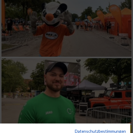
ALBUM B2RUN KÖLN / 05.09.2019
Datenschutzbestimmungen