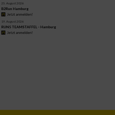
25. August 2026
B2Run Hamburg
Jetzt anmelden!
19. August 2026
RUN5 TEAMSTAFFEL - Hamburg
Jetzt anmelden!