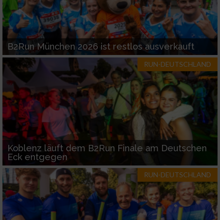
B2Run München 2026 ist restlos ausverkauft
RUN-DEUTSCHLAND
Koblenz läuft dem B2Run Finale am Deutschen
Eck entgegen
RUN-DEUTSCHLAND