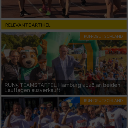
RELEVANTE ARTIKEL
RUN-DEUTSCHLAND
RUN5 TEAMSTAFFEL Hamburg 2026 an beiden
Lauftagen ausverkauft
RUN-DEUTSCHLAND