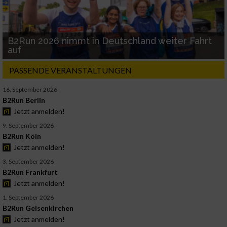
B2Run 2026 nimmt in Deutschland weiter Fahrt
auf
PASSENDE VERANSTALTUNGEN
16. September 2026
B2Run Berlin
Jetzt anmelden!
9. September 2026
B2Run Köln
Jetzt anmelden!
3. September 2026
B2Run Frankfurt
Jetzt anmelden!
1. September 2026
B2Run Gelsenkirchen
Jetzt anmelden!