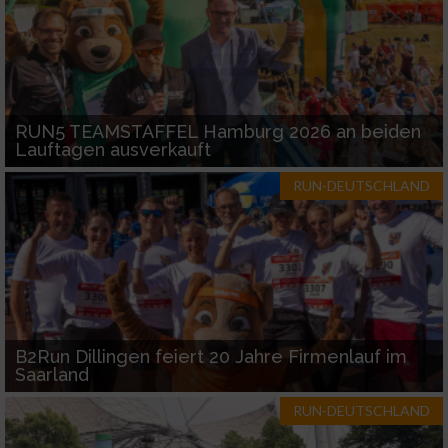
RUN5 TEAMSTAFFEL Hamburg 2026 an beiden
Lauftagen ausverkauft
RUN-DEUTSCHLAND
B2Run Dillingen feiert 20 Jahre Firmenlauf im
Saarland
RUN-DEUTSCHLAND