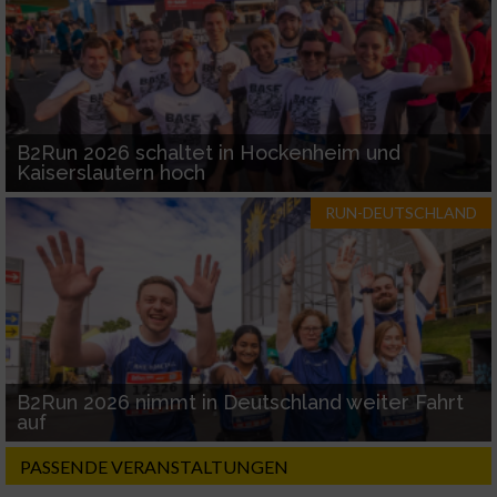
B2Run 2026 schaltet in Hockenheim und
Kaiserslautern hoch
RUN-DEUTSCHLAND
B2Run 2026 nimmt in Deutschland weiter Fahrt
auf
PASSENDE VERANSTALTUNGEN