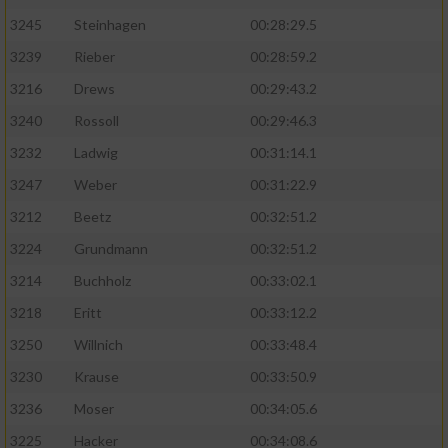
3245
Steinhagen
00:28:29.5
3239
Rieber
00:28:59.2
3216
Drews
00:29:43.2
3240
Rossoll
00:29:46.3
3232
Ladwig
00:31:14.1
3247
Weber
00:31:22.9
3212
Beetz
00:32:51.2
3224
Grundmann
00:32:51.2
3214
Buchholz
00:33:02.1
3218
Eritt
00:33:12.2
3250
Willnich
00:33:48.4
3230
Krause
00:33:50.9
3236
Moser
00:34:05.6
3225
Hacker
00:34:08.6