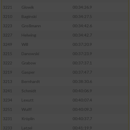
3221
Glowik
00:34:26.9
3210
Baginski
00:34:27.5
3223
Großmann
00:34:42.6
3227
Helwing
00:34:42.7
3249
Will
00:37:20.9
3215
Danowski
00:37:23.9
3222
Grabow
00:37:37.1
3219
Gasper
00:37:47.7
3213
Bernhardt
00:38:30.6
3241
Schmidt
00:40:06.9
3234
Lexutt
00:40:07.4
3251
Wulff
00:40:09.3
3231
Kröplin
00:40:37.7
3233
Latzel
00:41:19.9