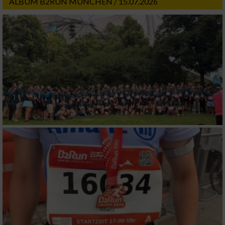
ALBUM B2RUN MÜNCHEN / 15.07.2026