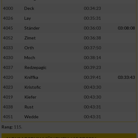
4000
Deck
00:34:23
4026
Lay
00:35:31
4045
Ständer
00:36:03
03:08:08
4052
Zimet
00:36:38
4033
Orth
00:37:50
4030
Moch
00:38:14
4037
Redzepagic
00:39:23
4020
Kniffka
00:39:41
03:33:43
4023
Kristofic
00:43:30
4019
Kiefer
00:43:30
4038
Rust
00:43:31
4051
Wedde
00:43:31
Rang:
115.