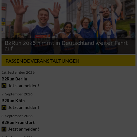
B2Run 2026 nimmt in Deutschland weiter Fahrt
auf
PASSENDE VERANSTALTUNGEN
16. September 2026
B2Run Berlin
Jetzt anmelden!
9. September 2026
B2Run Köln
Jetzt anmelden!
3. September 2026
B2Run Frankfurt
Jetzt anmelden!