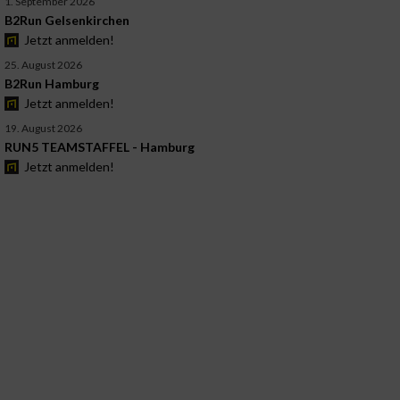
1. September 2026
B2Run Gelsenkirchen
Jetzt anmelden!
25. August 2026
B2Run Hamburg
Jetzt anmelden!
19. August 2026
RUN5 TEAMSTAFFEL - Hamburg
Jetzt anmelden!