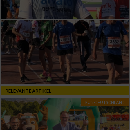
RELEVANTE ARTIKEL
RUN-DEUTSCHLAND