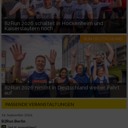
B2Run 2026 schaltet in Hockenheim und
Kaiserslautern hoch
RUN-DEUTSCHLAND
B2Run 2026 nimmt in Deutschland weiter Fahrt
auf
PASSENDE VERANSTALTUNGEN
16. September 2026
B2Run Berlin
Jetzt anmelden!