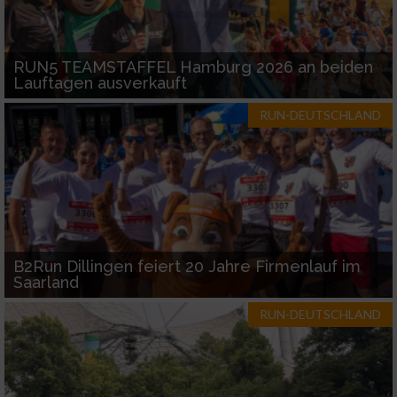
RUN5 TEAMSTAFFEL Hamburg 2026 an beiden
Lauftagen ausverkauft
RUN-DEUTSCHLAND
B2Run Dillingen feiert 20 Jahre Firmenlauf im
Saarland
RUN-DEUTSCHLAND