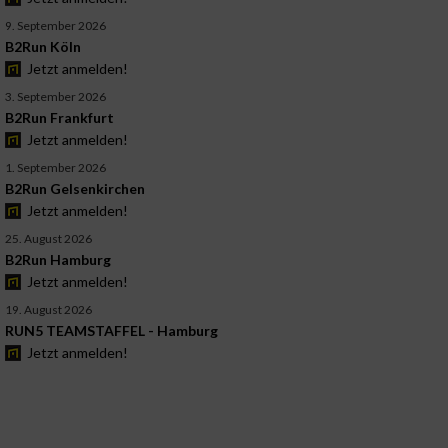
9. September 2026
B2Run Köln
Jetzt anmelden!
3. September 2026
B2Run Frankfurt
Jetzt anmelden!
1. September 2026
B2Run Gelsenkirchen
Jetzt anmelden!
25. August 2026
B2Run Hamburg
Jetzt anmelden!
19. August 2026
RUN5 TEAMSTAFFEL - Hamburg
Jetzt anmelden!