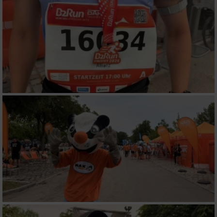
Funktional
Werbung