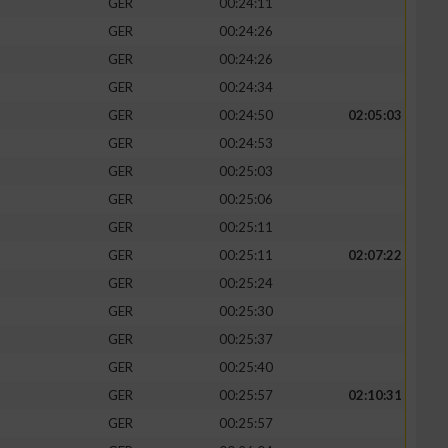
GER
00:24:11
GER
00:24:26
GER
00:24:26
GER
00:24:34
GER
00:24:50
02:05:03
GER
00:24:53
GER
00:25:03
GER
00:25:06
GER
00:25:11
GER
00:25:11
02:07:22
GER
00:25:24
GER
00:25:30
GER
00:25:37
GER
00:25:40
GER
00:25:57
02:10:31
GER
00:25:57