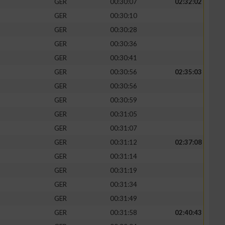
GER
00:30:07
02:32:02
GER
00:30:10
GER
00:30:28
GER
00:30:36
zieren
GER
00:30:41
GER
00:30:56
02:35:03
GER
00:30:56
GER
00:30:59
GER
00:31:05
GER
00:31:07
GER
00:31:12
02:37:08
GER
00:31:14
GER
00:31:19
GER
00:31:34
GER
00:31:49
GER
00:31:58
02:40:43