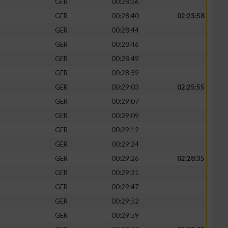
GER
00:28:36
GER
00:28:40
02:23:58
GER
00:28:44
GER
00:28:46
GER
00:28:49
GER
00:28:59
GER
00:29:03
02:25:55
GER
00:29:07
GER
00:29:09
GER
00:29:12
n von Daten aus
GER
00:29:24
GER
00:29:26
02:28:35
GER
00:29:31
GER
00:29:47
GER
00:29:52
GER
00:29:59