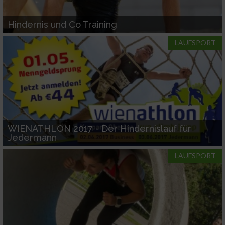
Hindernis und Co Training
LAUFSPORT
WIENATHLON 2017 - Der Hindernislauf für
Jedermann
LAUFSPORT