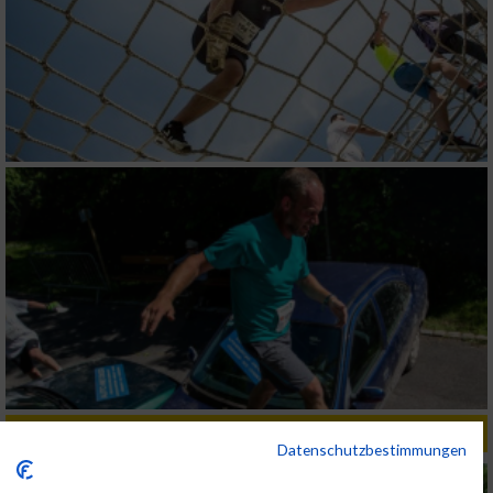
ALBUM WIENATHLON / 10.06.2016
Datenschutzbestimmungen