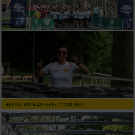
ALBUM WIENATHLON / 17.02.2017