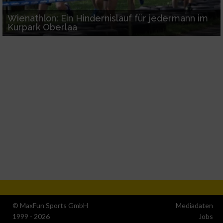
Wienathlon: Ein Hindernislauf für jedermann im
Kurpark Oberlaa
© MaxFun Sports GmbH
Mediadaten
1999 - 2026
Jobs