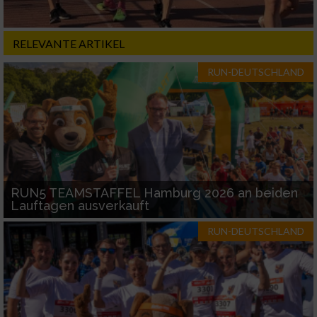
RELEVANTE ARTIKEL
RUN-DEUTSCHLAND
RUN5 TEAMSTAFFEL Hamburg 2026 an beiden
Lauftagen ausverkauft
RUN-DEUTSCHLAND