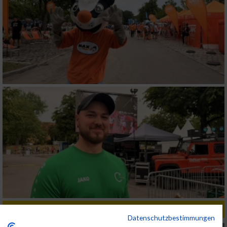
ALBUM B2RUN KÖLN / 05.09.2019
Datenschutzbestimmungen