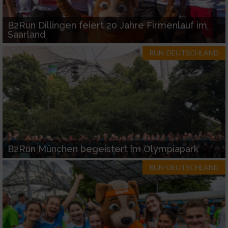
B2Run Dillingen feiert 20 Jahre Firmenlauf im
Saarland
RUN-DEUTSCHLAND
B2Run München begeistert im Olympiapark
RUN-DEUTSCHLAND