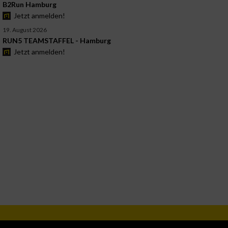
B2Run Hamburg
Jetzt anmelden!
19. August 2026
RUN5 TEAMSTAFFEL - Hamburg
Jetzt anmelden!