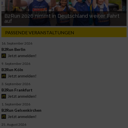
B2Run 2026 nimmt in Deutschland weiter Fahrt
auf
PASSENDE VERANSTALTUNGEN
16. September 2026
B2Run Berlin
Jetzt anmelden!
9. September 2026
B2Run Köln
Jetzt anmelden!
3. September 2026
B2Run Frankfurt
Jetzt anmelden!
1. September 2026
B2Run Gelsenkirchen
Jetzt anmelden!
25. August 2026