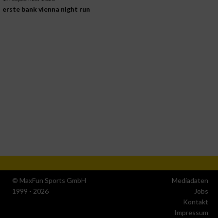
erste bank vienna night run
© MaxFun Sports GmbH
Mediadaten
1999 - 2026
Jobs
Kontakt
Impressum