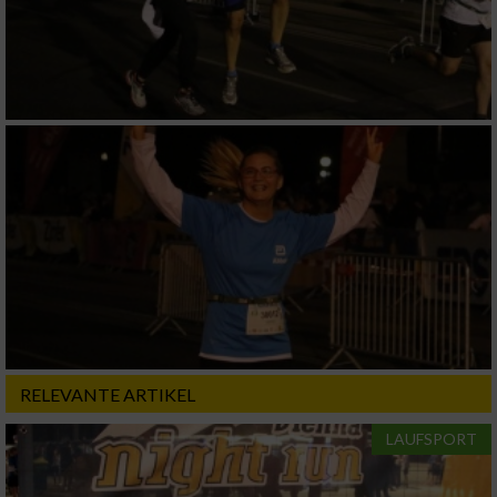
RELEVANTE ARTIKEL
LAUFSPORT