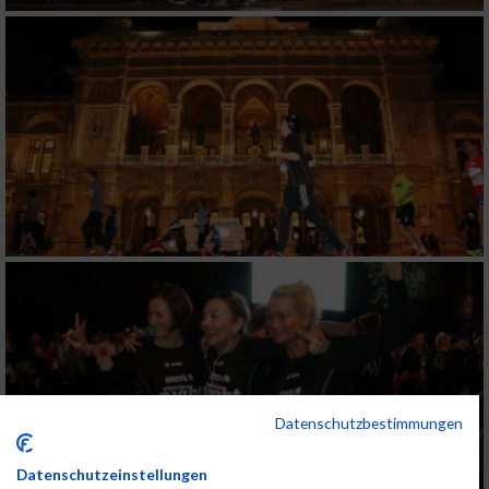
Datenschutzbestimmungen
Datenschutzeinstellungen