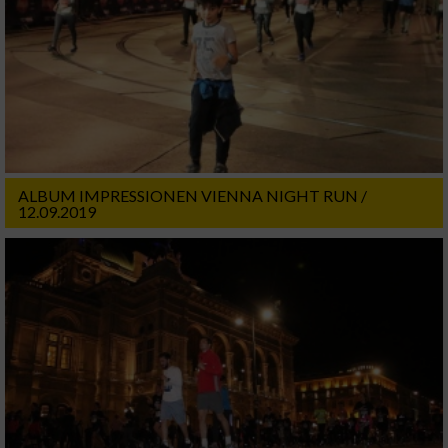
ALBUM IMPRESSIONEN VIENNA NIGHT RUN /
12.09.2019