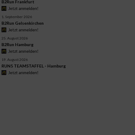
B2Run Frankfurt
Jetzt anmelden!
1. September 2026
B2Run Gelsenkirchen
Jetzt anmelden!
25. August 2026
B2Run Hamburg
Jetzt anmelden!
19. August 2026
RUN5 TEAMSTAFFEL - Hamburg
Jetzt anmelden!