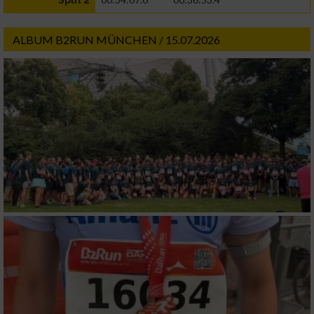
Split 2
ALBUM B2RUN MÜNCHEN / 15.07.2026