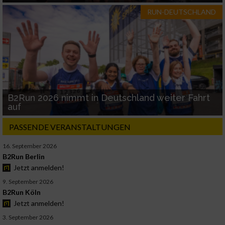
RUN-DEUTSCHLAND
B2Run 2026 nimmt in Deutschland weiter Fahrt
auf
PASSENDE VERANSTALTUNGEN
16. September 2026
B2Run Berlin
Jetzt anmelden!
9. September 2026
B2Run Köln
Jetzt anmelden!
3. September 2026