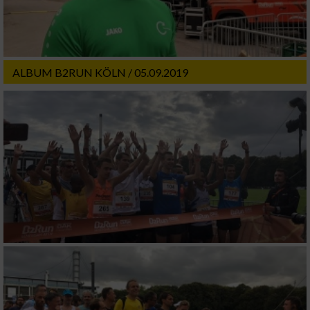
ALBUM B2RUN KÖLN / 05.09.2019