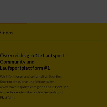
Videos
Österreichs größte Laufsport-
Community und
Laufsportplattform #1
Wir informieren und unterhalten Sportler,
Sportinteressierte und Veranstalter.
www.maxfunsports.com gibt es seit 1999 und
ist die führende österreichische Laufsport
Plattform.