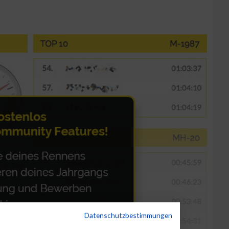
Datenschutzbestimmungen