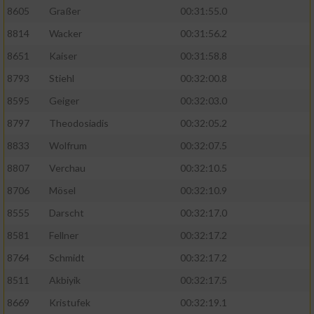
8605
Graßer
00:31:55.0
8814
Wacker
00:31:56.2
8651
Kaiser
00:31:58.8
8793
Stiehl
00:32:00.8
8595
Geiger
00:32:03.0
8797
Theodosiadis
00:32:05.2
8833
Wolfrum
00:32:07.5
8807
Verchau
00:32:10.5
8706
Mösel
00:32:10.9
8555
Darscht
00:32:17.0
8581
Fellner
00:32:17.2
8764
Schmidt
00:32:17.2
8511
Akbiyik
00:32:17.5
8669
Kristufek
00:32:19.1