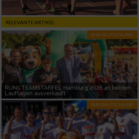
RELEVANTE ARTIKEL
RUN-DEUTSCHLAND
RUN5 TEAMSTAFFEL Hamburg 2026 an beiden
Lauftagen ausverkauft
RUN-DEUTSCHLAND