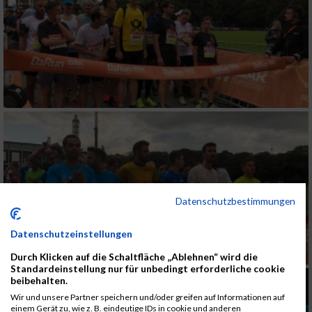
Datenschutzbestimmungen
Datenschutzeinstellungen
Durch Klicken auf die Schaltfläche „Ablehnen“ wird die
Standardeinstellung nur für unbedingt erforderliche cookie
beibehalten.
Wir und unsere Partner speichern und/oder greifen auf Informationen auf
einem Gerät zu, wie z. B. eindeutige IDs in cookie und anderen