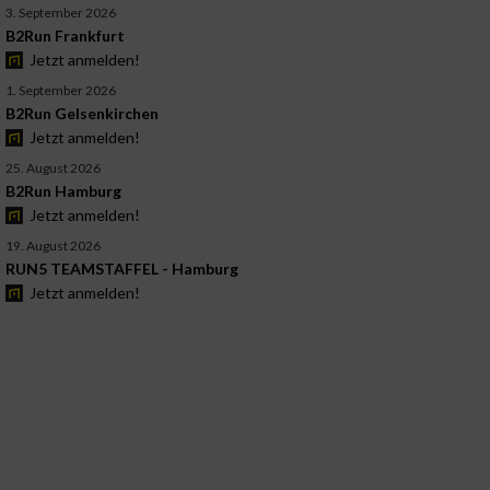
3. September 2026
B2Run Frankfurt
Jetzt anmelden!
1. September 2026
B2Run Gelsenkirchen
Jetzt anmelden!
25. August 2026
B2Run Hamburg
Jetzt anmelden!
19. August 2026
RUN5 TEAMSTAFFEL - Hamburg
Jetzt anmelden!