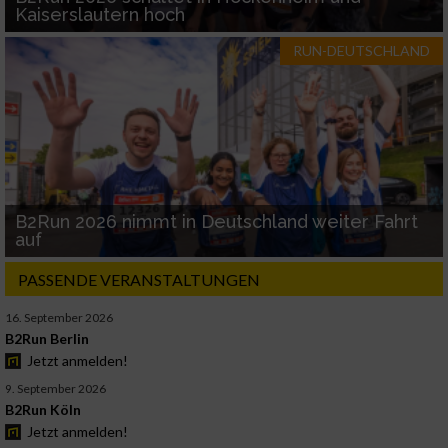
Kaiserslautern hoch
RUN-DEUTSCHLAND
B2Run 2026 nimmt in Deutschland weiter Fahrt
auf
PASSENDE VERANSTALTUNGEN
16. September 2026
B2Run Berlin
Jetzt anmelden!
9. September 2026
B2Run Köln
Jetzt anmelden!